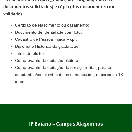
documentos solicitados) e cópia (dos documentos com
validade)
Certidão de Nascimento ou casamento;
Documento de Identidade com foto;
Cadastro de Pessoa Física – cpf;
Diploma e Histórico de graduação;
Título de eleitor;
Comprovante de quitação eleitoral;
Comprovante de quitação do serviço militar, para os
estudantes/concluintes do sexo masculino, maiores de 18
anos.
IF Baiano – Campus Alagoinhas