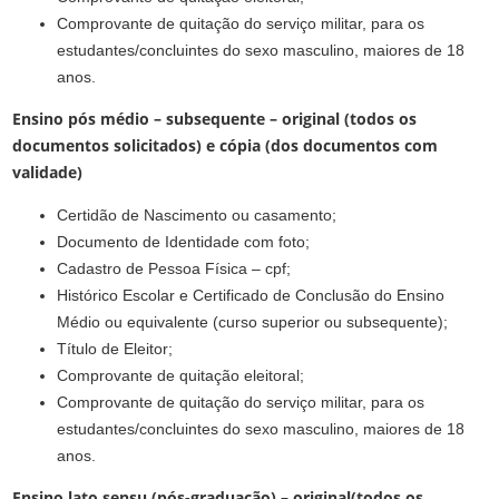
Comprovante de quitação do serviço militar, para os
estudantes/concluintes do sexo masculino, maiores de 18
anos.
Ensino pós médio – subsequente – original (todos os
documentos solicitados) e cópia (dos documentos com
validade)
Certidão de Nascimento ou casamento;
Documento de Identidade com foto;
Cadastro de Pessoa Física – cpf;
Histórico Escolar e Certificado de Conclusão do Ensino
Médio ou equivalente (curso superior ou subsequente);
Título de Eleitor;
Comprovante de quitação eleitoral;
Comprovante de quitação do serviço militar, para os
estudantes/concluintes do sexo masculino, maiores de 18
anos.
Ensino lato sensu (pós-graduação) – original(todos os