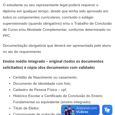
O estudante ou seu representante legal poderá requerer o
diploma em qualquer tempo, desde que tenha sido aprovado em
todos os componentes curriculares, concluído o estágio
supervisionado (quando obrigatório) e/ou o Trabalho de Conclusão
de Curso e/ou Atividade Complementar, conforme determinado no
PPC.
Documentação obrigatória que deverá ser apresentada pelo aluno
no ato do requerimento
Ensino médio integrado – original (todos os documentos
solicitados) e cópia (dos documentos com validade)
Certidão de Nascimento ou casamento;
Documento de Identidade com foto;
Cadastro de Pessoa Física – cpf;
Histórico Escolar e Certificado de Conclusão do Ensino
Fundamental ou equivalente (ensino integrado);
Título de Eleitor;
Comprovante de quitação eleitoral;