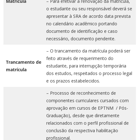
Matrícula
– Para efetivar a renovação da matrícula,
o estudante ou seu responsável deverá se
apresentar à SRA de acordo data prevista
no calendário acadêmico portando
documento de identificação e caso
necessário, documento pendente.
– O trancamento da matrícula poderá ser
feito através de requerimento do
Trancamento de
estudante, para interrupção temporária
matrícula
dos estudos, respeitados o processo legal
e os prazos estabelecidos.
– Processo de reconhecimento de
componentes curriculares cursados com
aprovação em cursos de EPTNM / Pós-
Graduação), desde que diretamente
relacionados com o perfil profissional de
conclusão da respectiva habilitação
profissional.