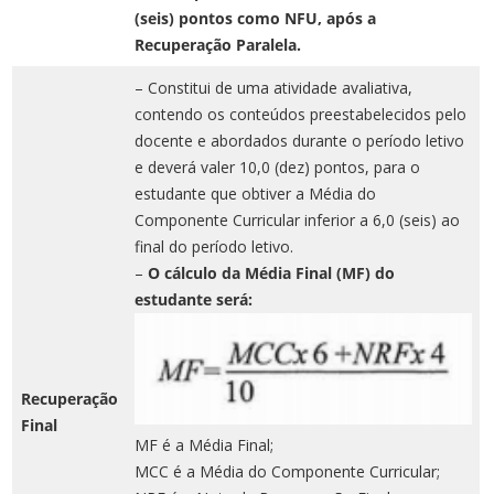
(seis) pontos como NFU, após a
Recuperação Paralela.
– Constitui de uma atividade avaliativa,
contendo os conteúdos preestabelecidos pelo
docente e abordados durante o período letivo
e deverá valer 10,0 (dez) pontos, para o
estudante que obtiver a Média do
Componente Curricular inferior a 6,0 (seis) ao
final do período letivo.
–
O cálculo da Média Final (MF) do
estudante será:
Recuperação
Final
MF é a Média Final;
MCC é a Média do Componente Curricular;