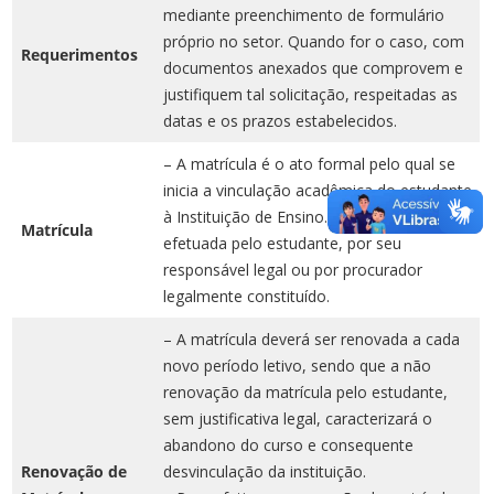
mediante preenchimento de formulário
próprio no setor. Quando for o caso, com
Requerimentos
documentos anexados que comprovem e
justifiquem tal solicitação, respeitadas as
datas e os prazos estabelecidos.
– A matrícula é o ato formal pelo qual se
inicia a vinculação acadêmica do estudante
à Instituição de Ensino. Ela pode ser
Matrícula
efetuada pelo estudante, por seu
responsável legal ou por procurador
legalmente constituído.
– A matrícula deverá ser renovada a cada
novo período letivo, sendo que a não
renovação da matrícula pelo estudante,
sem justificativa legal, caracterizará o
abandono do curso e consequente
Renovação de
desvinculação da instituição.