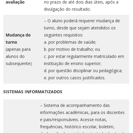
avaliação
no prazo de até dois dias úteis, após a
divulgação do resultado.
– O aluno poderá requerer mudança de
turno, desde que sejam atendidos os
Mudança de
seguintes requisitos:
turno
a. por problemas de saúde;
(apenas para
b. por motivo de trabalho; ou
alunos do
c. por estar regularmente matriculado em
subsequente)
instituição de ensino superior;
d. por questão disciplinar ou pedagógica;
e. por outros casos justificados.
SISTEMAS INFORMATIZADOS
– Sistema de acompanhamento das
informações acadêmicas, para os discentes
e pais/responsáveis. Acesse notas,
frequências, histórico escolar, boletim,