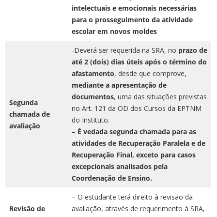
intelectuais e emocionais necessárias
para o prosseguimento da atividade
escolar em novos moldes
-Deverá ser requerida na SRA, no
prazo de
até 2 (dois) dias úteis após o término do
afastamento
, desde que comprove,
mediante a apresentação de
documentos
, uma das situações previstas
Segunda
no Art. 121 da OD dos Cursos da EPTNM
chamada de
do Instituto.
avaliação
–
É vedada segunda chamada para as
atividades de Recuperação Paralela e de
Recuperação Final, exceto para casos
excepcionais analisados pela
Coordenação de Ensino.
– O estudante terá direito à revisão da
Revisão de
avaliação, através de requerimento à SRA,