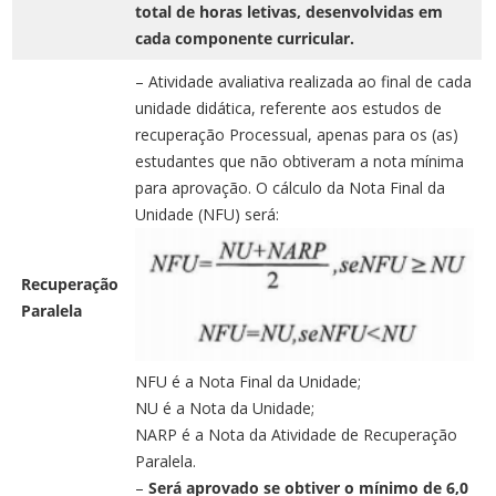
total de horas letivas, desenvolvidas em
cada componente curricular.
– Atividade avaliativa realizada ao final de cada
unidade didática, referente aos estudos de
recuperação Processual, apenas para os (as)
estudantes que não obtiveram a nota mínima
para aprovação. O cálculo da Nota Final da
Unidade (NFU) será:
Recuperação
Paralela
NFU é a Nota Final da Unidade;
NU é a Nota da Unidade;
NARP é a Nota da Atividade de Recuperação
Paralela.
–
Será aprovado se obtiver o mínimo de 6,0