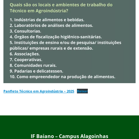
Panfleto Técnico em Agroindústria – 2025
Baixar
IF Baiano – Campus Alagoinhas