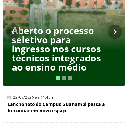
Aberto o processo
seletivo para
ingresso nos cursos
técnicos integrados
ao ensino médio
22/07/2026 às 11:40h
Lanchonete do Campus Guanambi passa a
funcionar em novo espaço