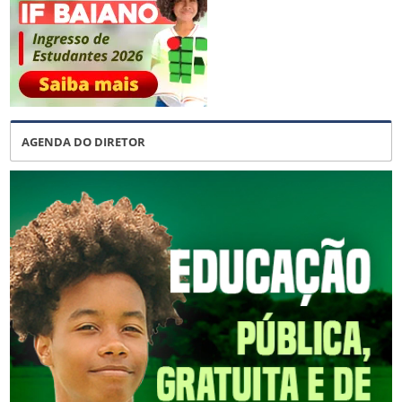
AGENDA DO DIRETOR