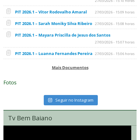
27/03/2026 - 15:10 horas
PIT 2026.1 – Vitor Rodovalho Amaral
27/03/2026 - 15:09 horas
PIT 2026.1 – Sarah Moniky Silva Ribeiro
27/03/2026 - 15:08 horas
PIT 2026.1 – Mayara Priscilla de Jesus dos Santos
27/03/2026 - 15:07 horas
PIT 2026.1 – Luanna Fernandes Pereira
27/03/2026 - 15:06 horas
Mais Documentos
Fotos
Seguir no Instagram
Tv Bem Baiano