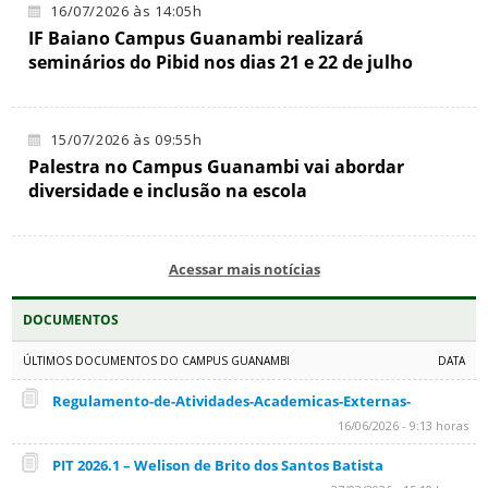
16/07/2026 às 14:05h
IF Baiano Campus Guanambi realizará
seminários do Pibid nos dias 21 e 22 de julho
15/07/2026 às 09:55h
Palestra no Campus Guanambi vai abordar
diversidade e inclusão na escola
Acessar mais notícias
DOCUMENTOS
ÚLTIMOS DOCUMENTOS DO CAMPUS GUANAMBI
DATA
Regulamento-de-Atividades-Academicas-Externas-
16/06/2026 - 9:13 horas
PIT 2026.1 – Welison de Brito dos Santos Batista