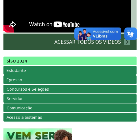
ACESSAR TODOS OS VÍDEOS
SiSU 2024
Estudante
Egresso
Concursos e Seleções
Servidor
Comunicação
Acesso a Sistemas