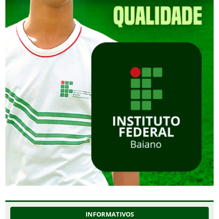
INFORMATIVOS