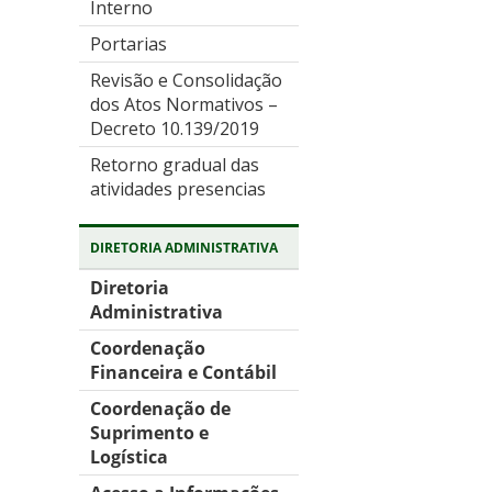
Interno
Portarias
Revisão e Consolidação
dos Atos Normativos –
Decreto 10.139/2019
Retorno gradual das
atividades presencias
DIRETORIA ADMINISTRATIVA
Diretoria
Administrativa
Coordenação
Financeira e Contábil
Coordenação de
Suprimento e
Logística