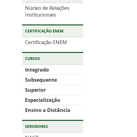
Núcleo de Relações
Institucionais
CERTIFICAÇÃO ENEM
Certificação ENEM
CURSOS
Integrado
Subsequente
Superior
Especialização
Ensino a Distância
SERVIDORES