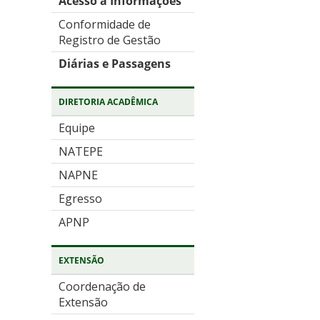
Acesso a Informações
Conformidade de
Registro de Gestão
Diárias e Passagens
DIRETORIA ACADÊMICA
Equipe
NATEPE
NAPNE
Egresso
APNP
EXTENSÃO
Coordenação de
Extensão