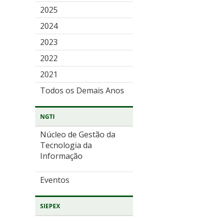
2025
2024
2023
2022
2021
Todos os Demais Anos
NGTI
Núcleo de Gestão da
Tecnologia da
Informação
Eventos
SIEPEX