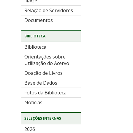
NAGP
Relação de Servidores
Documentos
BIBLIOTECA
Biblioteca
Orientações sobre
Utilização do Acervo
Doação de Livros
Base de Dados
Fotos da Biblioteca
Notícias
SELEÇÕES INTERNAS
2026