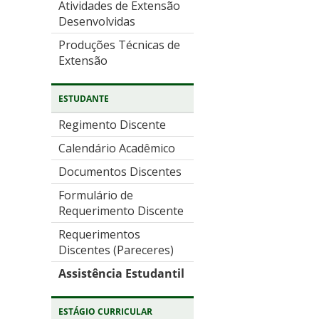
Atividades de Extensão
Desenvolvidas
Produções Técnicas de
Extensão
ESTUDANTE
Regimento Discente
Calendário Acadêmico
Documentos Discentes
Formulário de
Requerimento Discente
Requerimentos
Discentes (Pareceres)
Assistência Estudantil
ESTÁGIO CURRICULAR