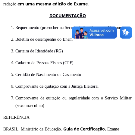
em uma mesma edição do Exame
redação
.
DOCUMENTAÇÃO
Requerimento (preencher na Secretaria Acadêmica do Campus)
Boletim de desempenho do Enem
Carteira de Identidade (RG)
Cadastro de Pessoas Físicas (CPF)
Certidão de Nascimento ou Casamento
Comprovante de quitação com a Justiça Eleitoral
Comprovante de quitação ou regularidade com o Serviço Militar
(sexo masculino)
REFERÊNCIA
Guia de Certificação.
BRASIL, Ministério da Educação.
Exame