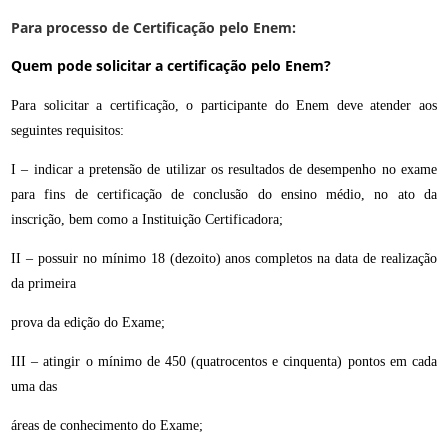
Para processo de Certificação pelo Enem:
Quem pode solicitar a certificação pelo Enem?
Para solicitar a certificação, o participante do Enem deve atender aos
seguintes requisitos:
I – indicar a pretensão de utilizar os resultados de desempenho no exame
para fins de certificação de conclusão do ensino médio, no ato da
inscrição, bem como a Instituição Certificadora;
II – possuir no mínimo 18 (dezoito) anos completos na data de realização
da primeira
prova da edição do Exame;
III – atingir o mínimo de 450 (quatrocentos e cinquenta) pontos em cada
uma das
áreas de conhecimento do Exame;