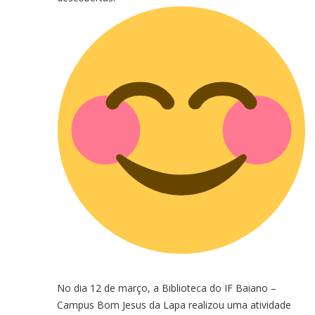
No dia 12 de março, a Biblioteca do IF Baiano –
Campus Bom Jesus da Lapa realizou uma atividade