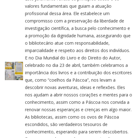
valores fundamentais que guiam a atuação
profissional dessa área. Ele estabelece um
compromisso com a preservação da liberdade de
investigação científica, a busca pelo conhecimento e
a promoção da dignidade humana, assegurando que
o bibliotecário atue com responsabilidade,
imparcialidade e respeito aos direitos dos indivíduos.
E no Dia Mundial do Livro e do Direito do Autor,
celebrado no dia 23 de abril, também celebramos a
importância dos livros e a contribuição dos escritores
que, como “coelhos da Páscoa”, nos levam a
descobrir novas aventuras, ideias e reflexões. Eles
nos ajudam a abrir nossos corações e mentes para o
conhecimento, assim como a Páscoa nos convida a
renovar nossas esperanças e crenças em algo maior.
As bibliotecas, assim como os ovos de Páscoa
escondidos, são verdadeiros tesouros de
conhecimento, esperando para serem descobertos.