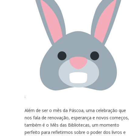
.
Além de ser o mês da Páscoa, uma celebração que
nos fala de renovação, esperança e novos começos,
também é o Mês das Bibliotecas, um momento
perfeito para refletirmos sobre o poder dos livros e