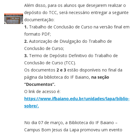
Além disso, para os alunos que desejarem realizar o
depósito do TCC, será necessário entregar a seguinte
documentação:
1.
Trabalho de Conclusão de Curso na versão final em
formato PDF;
2.
Autorização de Divulgação do Trabalho de
Conclusão de Curso;
3.
Termo de Depósito Definitivo do Trabalho de
Conclusão de Curso (TCC).
Os documentos
2 e 3
estão disponíveis no final da
página da biblioteca do IF Baiano,
na seção
“Documentos”.
O link de acesso é:
https://www.ifbaiano.edu.br/unidades/lapa/biblio-
sobre/.
No dia 07 de março, a Biblioteca do IF Baiano –
Campus Bom Jesus da Lapa promoveu um evento