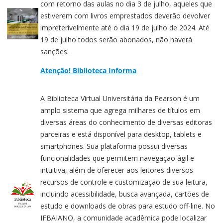
com retorno das aulas no dia 3 de julho, aqueles que
estiverem com livros emprestados deverão devolver
impreterivelmente até o dia 19 de julho de 2024. Até
19 de julho todos serão abonados, não haverá
sanções.
Atenção! Biblioteca Informa
A Biblioteca Virtual Universitária da Pearson é um
amplo sistema que agrega milhares de títulos em
diversas áreas do conhecimento de diversas editoras
parceiras e está disponível para desktop, tablets e
smartphones. Sua plataforma possui diversas
funcionalidades que permitem navegação ágil e
intuitiva, além de oferecer aos leitores diversos
recursos de controle e customização de sua leitura,
incluindo acessibilidade, busca avançada, cartões de
estudo e downloads de obras para estudo off-line. No
IFBAIANO, a comunidade acadêmica pode localizar