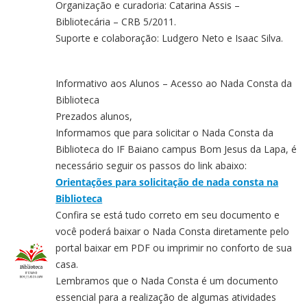
Organização e curadoria: Catarina Assis –
Bibliotecária – CRB 5/2011.
Suporte e colaboração: Ludgero Neto e Isaac Silva.
Informativo aos Alunos – Acesso ao Nada Consta da
Biblioteca
Prezados alunos,
Informamos que para solicitar o Nada Consta da
Biblioteca do IF Baiano campus Bom Jesus da Lapa, é
necessário seguir os passos do link abaixo:
Orientações para solicitação de nada consta na
Biblioteca
Confira se está tudo correto em seu documento e
você poderá baixar o Nada Consta diretamente pelo
portal baixar em PDF ou imprimir no conforto de sua
casa.
Lembramos que o Nada Consta é um documento
essencial para a realização de algumas atividades