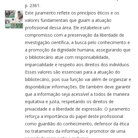
p. 2361.
Este juramento reflete os princípios éticos e os
valores fundamentais que guiam a atuação
profissional dessa área. Ele estabelece um
compromisso com a preservação da liberdade de
investigação científica, a busca pelo conhecimento e
a promoção da dignidade humana, assegurando que
o bibliotecário atue com responsabilidade,
imparcialidade e respeito aos direitos dos indivíduos.
Esses valores são essenciais para a atuação do
bibliotecário, pois sua função vai além de organizar e
disponibilizar informações. Ele também deve garantir
que a informação seja acessível a todos de maneira
equitativa e justa, respeitando os direitos de
privacidade e a liberdade de expressão. O juramento
reforça a importância do papel deste profissional
como guardião do conhecimento, defensor da ética
no tratamento da informação e promotor de uma