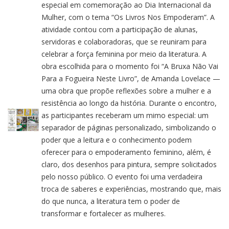
especial em comemoração ao Dia Internacional da
Mulher, com o tema “Os Livros Nos Empoderam”. A
atividade contou com a participação de alunas,
servidoras e colaboradoras, que se reuniram para
celebrar a força feminina por meio da literatura. A
obra escolhida para o momento foi “A Bruxa Não Vai
Para a Fogueira Neste Livro”, de Amanda Lovelace —
uma obra que propõe reflexões sobre a mulher e a
resistência ao longo da história. Durante o encontro,
as participantes receberam um mimo especial: um
separador de páginas personalizado, simbolizando o
poder que a leitura e o conhecimento podem
oferecer para o empoderamento feminino, além, é
claro, dos desenhos para pintura, sempre solicitados
pelo nosso público. O evento foi uma verdadeira
troca de saberes e experiências, mostrando que, mais
do que nunca, a literatura tem o poder de
transformar e fortalecer as mulheres.