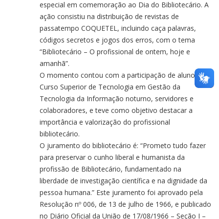
especial em comemoração ao Dia do Bibliotecário. A
ação consistiu na distribuição de revistas de
passatempo COQUETEL, incluindo caça palavras,
códigos secretos e jogos dos erros, com o tema
“Bibliotecário – O profissional de ontem, hoje e
amanhã”.
O momento contou com a participação de alunos do
Curso Superior de Tecnologia em Gestão da
Tecnologia da Informação noturno, servidores e
colaboradores, e teve como objetivo destacar a
importância e valorização do profissional
bibliotecário.
O juramento do bibliotecário é: “Prometo tudo fazer
para preservar o cunho liberal e humanista da
profissão de Bibliotecário, fundamentado na
liberdade de investigação científica e na dignidade da
pessoa humana.” Este juramento foi aprovado pela
Resolução nº 006, de 13 de julho de 1966, e publicado
no Diário Oficial da União de 17/08/1966 – Seção I –