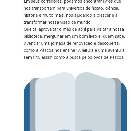
Em seus corredores, podemos encontrar livros que
nos transportam para universos de ficção, ciência,
história e muito mais, nos ajudando a crescer e a
transformar nossa visão de mundo.
Que tal aproveitar o mês de abril para visitar a nossa
biblioteca, mergulhar em um bom livro e, quem sabe,
vivenciar uma jornada de renovação e descoberta,
como a Páscoa nos ensina? A leitura é uma aventura
sem fim, assim como a busca pelos ovos de Páscoa!