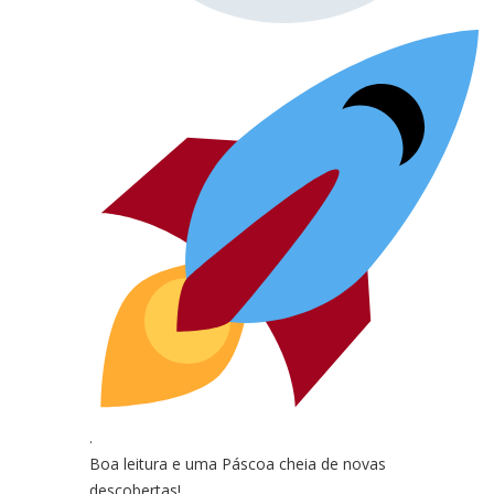
.
Boa leitura e uma Páscoa cheia de novas
descobertas!