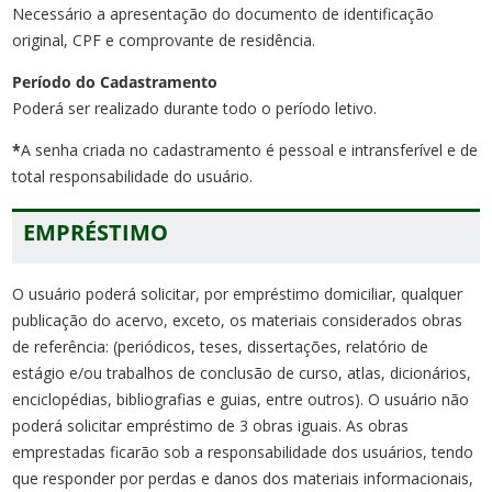
Necessário a apresentação do documento de identificação
original, CPF e comprovante de residência.
Período do Cadastramento
Poderá ser realizado durante todo o período letivo.
*
A senha criada no cadastramento é pessoal e intransferível e de
total responsabilidade do usuário.
EMPRÉSTIMO
O usuário poderá solicitar, por empréstimo domiciliar, qualquer
publicação do acervo, exceto, os materiais considerados obras
de referência: (periódicos, teses, dissertações, relatório de
estágio e/ou trabalhos de conclusão de curso, atlas, dicionários,
enciclopédias, bibliografias e guias, entre outros). O usuário não
poderá solicitar empréstimo de 3 obras iguais. As obras
emprestadas ficarão sob a responsabilidade dos usuários, tendo
que responder por perdas e danos dos materiais informacionais,