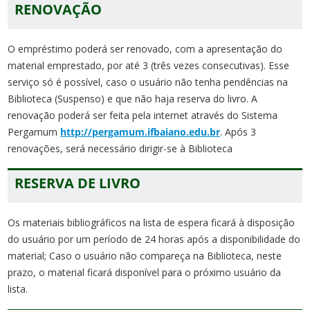
RENOVAÇÃO
O empréstimo poderá ser renovado, com a apresentação do
material emprestado, por até 3 (três vezes consecutivas). Esse
serviço só é possível, caso o usuário não tenha pendências na
Biblioteca (Suspenso) e que não haja reserva do livro. A
renovação poderá ser feita pela internet através do Sistema
Pergamum
http://pergamum.ifbaiano.edu.br
. Após 3
renovações, será necessário dirigir-se à Biblioteca
RESERVA DE LIVRO
Os materiais bibliográficos na lista de espera ficará à disposição
do usuário por um período de 24 horas após a disponibilidade do
material; Caso o usuário não compareça na Biblioteca, neste
prazo, o material ficará disponível para o próximo usuário da
lista.