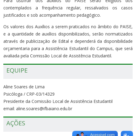
Para usufruir dos auxílios do PAISE serão exigidos dos
contemplados a frequência regular, ressalvados os casos
justificados e sob acompanhamento pedagógico.
Os valores dos Auxílios a serem praticados no âmbito do PAISE,
e a quantidade de auxílios disponibilizados, serão normatizados
através de publicização de Edital e dependerá da disponibilidade
orçamentaria para a Assistência Estudantil do Campus, que será
avaliada pela Comissão Local de Assistência Estudantil.
EQUIPE
Aline Soares de Lima
Psicóloga / CRP-03/14329
Presidente da Comissão Local de Assistência Estudantil
email: aline.soares@ifbaiano.edu.br
AÇÕES