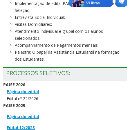
Implementação de Edital PAISE: Divulgação, Inscrição,
Seleção;
Entrevista Social Individual;
Visitas Domiciliares;
Atendimento Individual e grupal com os alunos
selecionados;
Acompanhamento de Pagamentos mensais;
Palestra: O papel da Assistência Estudantil na formação
dos Estudantes.
PROCESSOS SELETIVOS:
PAISE 2026
–
Página do edital
– Edital nº 22/2026
PAISE 2025
–
Página do edital
–
Edital 12/2025