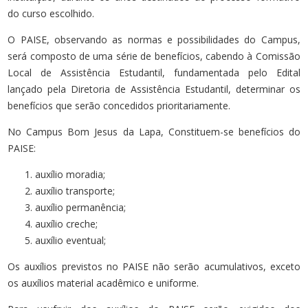
do curso escolhido.
O PAISE, observando as normas e possibilidades do Campus,
será composto de uma série de benefícios, cabendo à Comissão
Local de Assistência Estudantil, fundamentada pelo Edital
lançado pela Diretoria de Assistência Estudantil, determinar os
benefícios que serão concedidos prioritariamente.
No Campus Bom Jesus da Lapa, Constituem-se benefícios do
PAISE:
auxílio moradia;
auxílio transporte;
auxílio permanência;
auxílio creche;
auxílio eventual;
Os auxílios previstos no PAISE não serão acumulativos, exceto
os auxílios material acadêmico e uniforme.