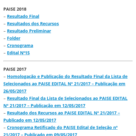
PAISE 2018
–
Resultado Final
–
Resultados dos Recursos
–
Resultado Preliminar
–
Folder
–
Cronograma
–
Edital Nº15
PAISE 2017
–
Homologação e Publicação do Resultado Final da Lista de
Selecionados ao PAISE EDITAL N° 21/2017 – Publicação em
26/05/2017
–
Resultado Final da Lista de Selecionados ao PAISE EDITAL
N° 21/2017 – Publicação em 12/05/2017
–
Resultado dos Recursos ao PAISE EDITAL N° 21/2017 –
Publicado em 12/05/2017
–
Cronograma Retificado do PAISE Edital de Seleção nº
21/2017 – Publicado em 09/05/2017