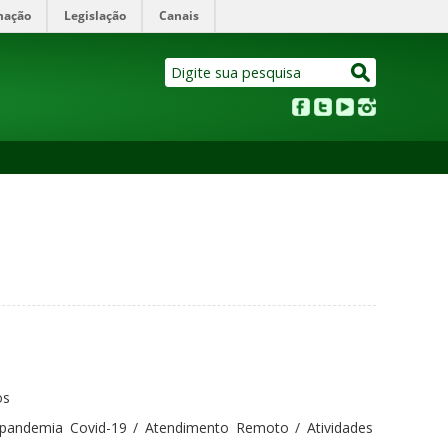
mação
Legislação
Canais
os
pandemia Covid-19 / Atendimento Remoto / Atividades