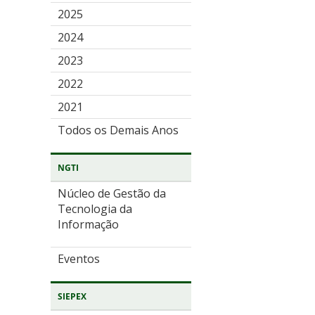
2025
2024
2023
2022
2021
Todos os Demais Anos
NGTI
Núcleo de Gestão da
Tecnologia da
Informação
Eventos
SIEPEX