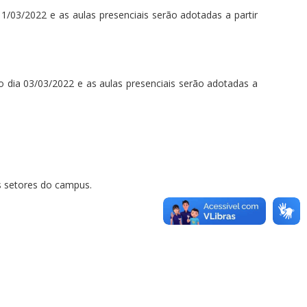
11/03/2022 e as aulas presenciais serão adotadas a partir
o dia 03/03/2022 e as aulas presenciais serão adotadas a
 setores do campus.