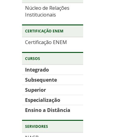
Núcleo de Relações
Institucionais
CERTIFICAÇÃO ENEM
Certificação ENEM
CURSOS
Integrado
Subsequente
Superior
Especialização
Ensino a Distância
SERVIDORES