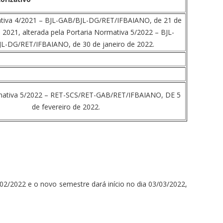
tiva 4/2021 – BJL-GAB/BJL-DG/RET/IFBAIANO, de 21 de
2021, alterada pela Portaria Normativa 5/2022 – BJL-
L-DG/RET/IFBAIANO, de 30 de janeiro de 2022.
mativa 5/2022 – RET-SCS/RET-GAB/RET/IFBAIANO, DE 5
de fevereiro de 2022.
/02/2022 e o novo semestre dará início no dia 03/03/2022,