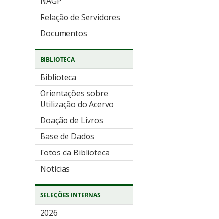
NAGP
Relação de Servidores
Documentos
BIBLIOTECA
Biblioteca
Orientações sobre
Utilização do Acervo
Doação de Livros
Base de Dados
Fotos da Biblioteca
Notícias
SELEÇÕES INTERNAS
2026