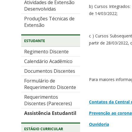
Atividades de Extensão
b) Cursos Integrados:
Desenvolvidas
de 14/03/2022;
Produções Técnicas de
Extensão
c ) Cursos Subsequent
ESTUDANTE
partir de 28/03/2022, 
Regimento Discente
Calendário Acadêmico
Documentos Discentes
Para maiores informa
Formulário de
Requerimento Discente
Requerimentos
Contatos da Central
Discentes (Pareceres)
Assistência Estudantil
Prevenção ao corona
Ouvidoria
ESTÁGIO CURRICULAR