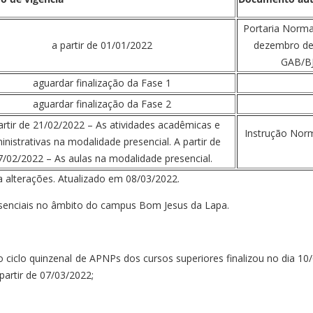
Portaria Norma
a partir de 01/01/2022
dezembro de 
GAB/BJ
aguardar finalização da Fase 1
aguardar finalização da Fase 2
artir de 21/02/2022 – As atividades acadêmicas e
Instrução Nor
inistrativas na modalidade presencial. A partir de
7/02/2022 – As aulas na modalidade presencial.
 alterações. Atualizado em 08/03/2022.
esenciais no âmbito do campus Bom Jesus da Lapa.
o ciclo quinzenal de APNPs dos cursos superiores finalizou no dia 10
partir de 07/03/2022;