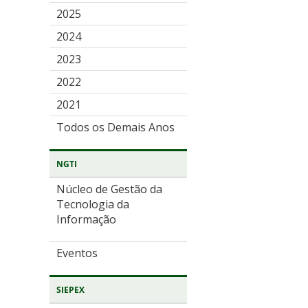
2025
2024
2023
2022
2021
Todos os Demais Anos
NGTI
Núcleo de Gestão da
Tecnologia da
Informação
Eventos
SIEPEX