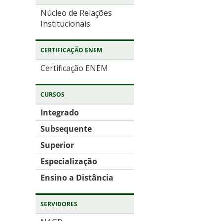
Núcleo de Relações
Institucionais
CERTIFICAÇÃO ENEM
Certificação ENEM
CURSOS
Integrado
Subsequente
Superior
Especialização
Ensino a Distância
SERVIDORES