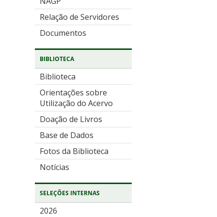
NAGP
Relação de Servidores
Documentos
BIBLIOTECA
Biblioteca
Orientações sobre
Utilização do Acervo
Doação de Livros
Base de Dados
Fotos da Biblioteca
Notícias
SELEÇÕES INTERNAS
2026