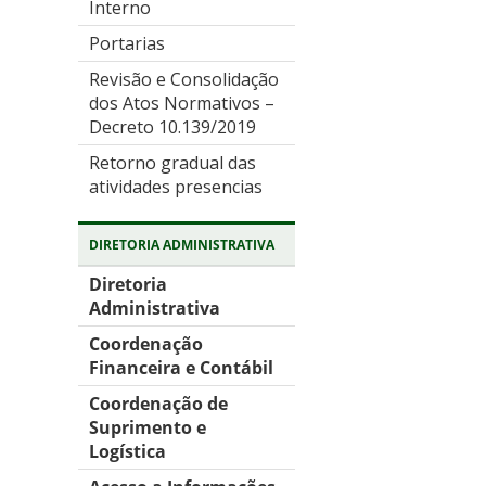
Interno
Portarias
Revisão e Consolidação
dos Atos Normativos –
Decreto 10.139/2019
Retorno gradual das
atividades presencias
DIRETORIA ADMINISTRATIVA
Diretoria
Administrativa
Coordenação
Financeira e Contábil
Coordenação de
Suprimento e
Logística