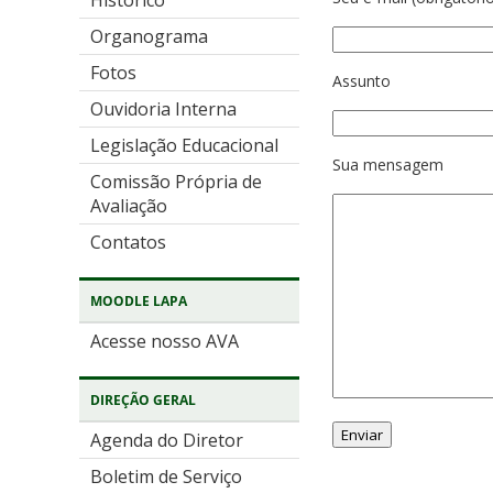
Histórico
Organograma
Fotos
Assunto
Ouvidoria Interna
Legislação Educacional
Sua mensagem
Comissão Própria de
Avaliação
Contatos
MOODLE LAPA
Acesse nosso AVA
DIREÇÃO GERAL
Agenda do Diretor
Boletim de Serviço