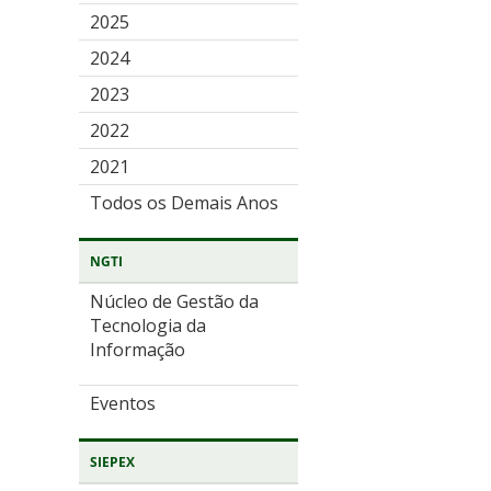
2025
2024
2023
2022
2021
Todos os Demais Anos
NGTI
Núcleo de Gestão da
Tecnologia da
Informação
Eventos
SIEPEX