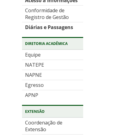
Acesso a Informações
Conformidade de
Registro de Gestão
Diárias e Passagens
DIRETORIA ACADÊMICA
Equipe
NATEPE
NAPNE
Egresso
APNP
EXTENSÃO
Coordenação de
Extensão