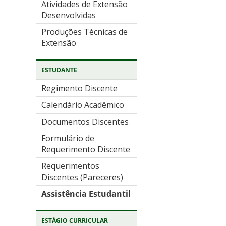
Atividades de Extensão
Desenvolvidas
Produções Técnicas de
Extensão
ESTUDANTE
Regimento Discente
Calendário Acadêmico
Documentos Discentes
Formulário de
Requerimento Discente
Requerimentos
Discentes (Pareceres)
Assistência Estudantil
ESTÁGIO CURRICULAR