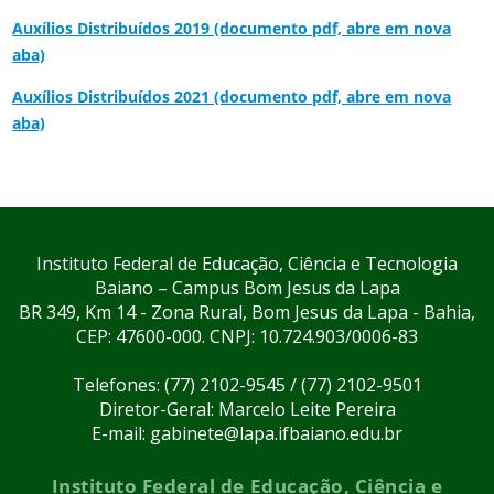
Auxílios Distribuídos 2019 (documento pdf, abre em nova
aba)
Auxílios Distribuídos 2021 (documento pdf, abre em nova
aba)
Instituto Federal de Educação, Ciência e Tecnologia
Baiano – Campus Bom Jesus da Lapa
BR 349, Km 14 - Zona Rural, Bom Jesus da Lapa - Bahia,
CEP: 47600-000. CNPJ: 10.724.903/0006-83
Telefones: (77) 2102-9545 / (77) 2102-9501
Diretor-Geral: Marcelo Leite Pereira
E-mail: gabinete@lapa.ifbaiano.edu.br
Instituto Federal de Educação, Ciência e