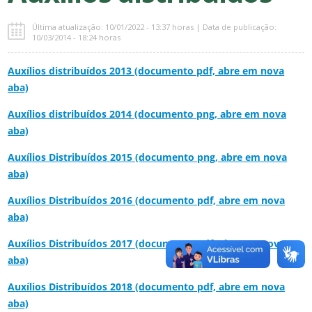
Última atualização: 10/01/2022 - 13:37 horas | Data de publicação:
10/03/2014 - 18:24 horas
Auxílios distribuídos 2013 (documento pdf, abre em nova
aba)
Auxílios distribuídos 2014 (documento png, abre em nova
aba)
Auxílios Distribuídos 2015 (documento png, abre em nova
aba)
Auxílios Distribuídos 2016 (documento pdf, abre em nova
aba)
Auxílios Distribuídos 2017 (documento pdf, abre em nova
aba)
Auxílios Distribuídos 2018 (documento pdf, abre em nova
aba)