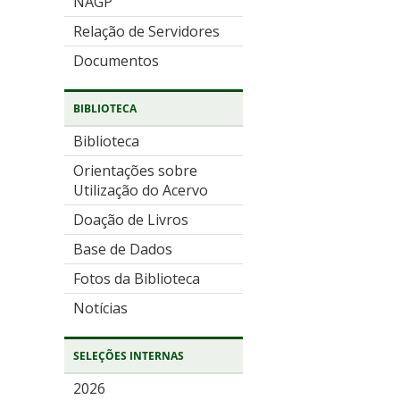
NAGP
Relação de Servidores
Documentos
BIBLIOTECA
Biblioteca
Orientações sobre
Utilização do Acervo
Doação de Livros
Base de Dados
Fotos da Biblioteca
Notícias
SELEÇÕES INTERNAS
2026