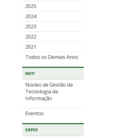
2025
2024
2023
2022
2021
Todos os Demais Anos
NGTI
Núcleo de Gestão da
Tecnologia da
Informação
Eventos
SIEPEX