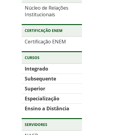
Núcleo de Relações
Institucionais
CERTIFICAÇÃO ENEM
Certificação ENEM
CURSOS
Integrado
Subsequente
Superior
Especialização
Ensino a Distância
SERVIDORES