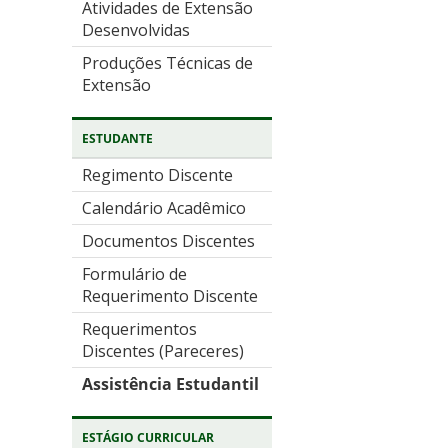
Atividades de Extensão
Desenvolvidas
Produções Técnicas de
Extensão
ESTUDANTE
Regimento Discente
Calendário Acadêmico
Documentos Discentes
Formulário de
Requerimento Discente
Requerimentos
Discentes (Pareceres)
Assistência Estudantil
ESTÁGIO CURRICULAR