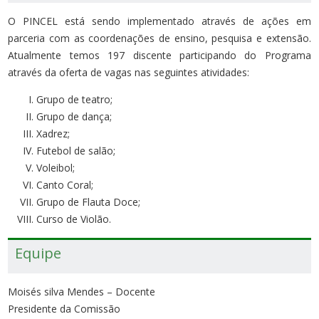
O PINCEL está sendo implementado através de ações em
parceria com as coordenações de ensino, pesquisa e extensão.
Atualmente temos 197 discente participando do Programa
através da oferta de vagas nas seguintes atividades:
Grupo de teatro;
Grupo de dança;
Xadrez;
Futebol de salão;
Voleibol;
Canto Coral;
Grupo de Flauta Doce;
Curso de Violão.
Equipe
Moisés silva Mendes – Docente
Presidente da Comissão