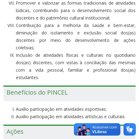
Promover e valorizar as formas tradicionais de atividades
lúdicas, contribuindo para o desenvolvimento social dos
discentes e do patrimônio cultural institucional;
Contribuição para a melhoria da saúde e bem-estar,
diminuição do isolamento e exclusão social dos(as)
discentes por meio do desenvolvimento de ações
coletivas;
Inclusão de atividades físicas e culturais no quotidiano
dos(as) discentes, com vistas à conciliação das mesmas
com a vida pessoal, familiar e profissional dos(as)
estudantes.
Benefícios do PINCEL
Auxílio participação em atividades esportivas;
Auxílio participação em atividades artísticas e culturais.
Ações