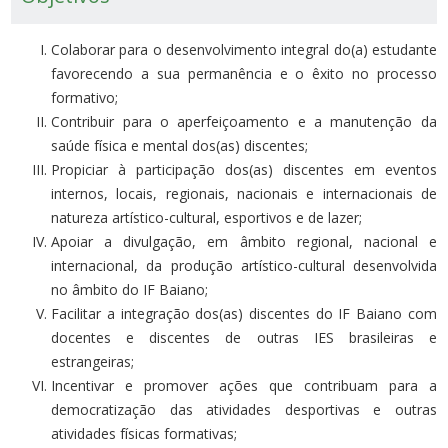
Colaborar para o desenvolvimento integral do(a) estudante
favorecendo a sua permanência e o êxito no processo
formativo;
Contribuir para o aperfeiçoamento e a manutenção da
saúde física e mental dos(as) discentes;
Propiciar à participação dos(as) discentes em eventos
internos, locais, regionais, nacionais e internacionais de
natureza artístico-cultural, esportivos e de lazer;
Apoiar a divulgação, em âmbito regional, nacional e
internacional, da produção artístico-cultural desenvolvida
no âmbito do IF Baiano;
Facilitar a integração dos(as) discentes do IF Baiano com
docentes e discentes de outras IES brasileiras e
estrangeiras;
Incentivar e promover ações que contribuam para a
democratização das atividades desportivas e outras
atividades físicas formativas;