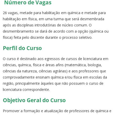
Número de Vagas
26 vagas, metade para habilitação em química e metade para
habilitação em física, em uma turma que será desmembrada
após as disciplinas introdutórias de núcleo comum. O
desmembramento se dará de acordo com a opção (química ou
física) feita pelo discente durante o processo seletivo.
Perfil do Curso
O curso é destinado aos egressos de cursos de licenciatura em
ciências, química, física e áreas afins (matemática, biologia,
ciências da natureza, ciências agrárias) e aos professores que
comprovadamente ensinam química e/ou física em escolas da
região, principalmente àqueles que não possuem o curso de
licenciatura correspondente.
Objetivo Geral do Curso
Promover a formação e atualização de professores de química e