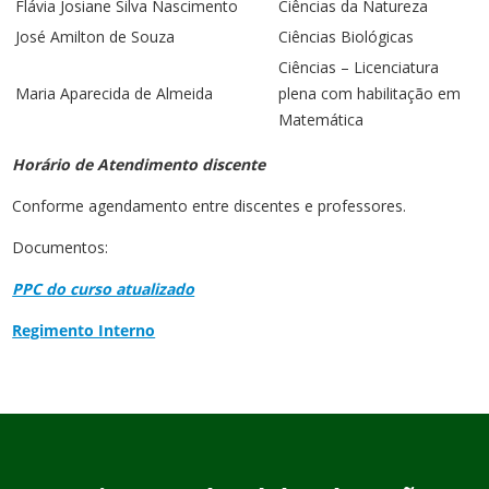
Flávia Josiane Silva Nascimento
Ciências da Natureza
José Amilton de Souza
Ciências Biológicas
Ciências – Licenciatura
Maria Aparecida de Almeida
plena com habilitação em
Matemática
Horário de Atendimento discente
Conforme agendamento entre discentes e professores.
Documentos:
PPC do curso atualizado
Regimento Interno