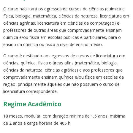
O curso habilitará os egressos de cursos de ciências (química e
física, biologia, matemática, ciências da natureza, licenciatura em
ciências agrárias, licenciatura em ciências da computação) e
professores de outras áreas que comprovadamente ensinam
química e/ou física em escolas públicas e particulares, para o
ensino da química ou física a nível de ensino médio.
O curso é destinado aos egressos de cursos de licenciatura em
ciências, química, física e áreas afins (matemática, biologia,
ciências da natureza, ciências agrárias) e aos professores que
comprovadamente ensinam química e/ou física em escolas da
região, principalmente àqueles que não possuem o curso de
licenciatura correspondente.
Regime Acadêmico
18 meses, modular, com duração mínima de 1,5 anos, máxima
de 2 anos e carga horária de 405 h.