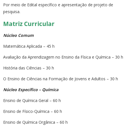
Por meio de Edital específico e apresentação de projeto de
pesquisa.
Matriz Curricular
Núcleo Comum
Matemática Aplicada – 45 h
Avaliação da Aprendizagem no Ensino da Física e Química – 30 h
História das Ciências – 30 h
O Ensino de Ciências na Formação de Jovens e Adultos – 30 h
Núcleo Específico – Química
Ensino de Química Geral – 60 h
Ensino de Físico-Química – 60 h
Ensino de Química Orgânica – 60 h