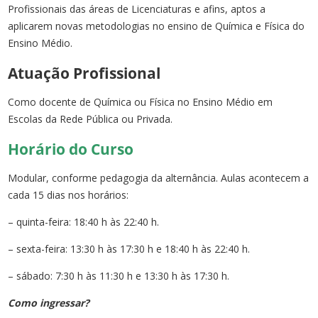
Profissionais das áreas de Licenciaturas e afins, aptos a
aplicarem novas metodologias no ensino de Química e Física do
Ensino Médio.
Atuação Profissional
Como docente de Química ou Física no Ensino Médio em
Escolas da Rede Pública ou Privada.
Horário do Curso
Modular, conforme pedagogia da alternância. Aulas acontecem a
cada 15 dias nos horários:
– quinta-feira: 18:40 h às 22:40 h.
– sexta-feira: 13:30 h às 17:30 h e 18:40 h às 22:40 h.
– sábado: 7:30 h às 11:30 h e 13:30 h às 17:30 h.
Como ingressar?