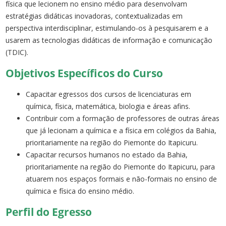
física que lecionem no ensino médio para desenvolvam
estratégias didáticas inovadoras, contextualizadas em
perspectiva interdisciplinar, estimulando-os à pesquisarem e a
usarem as tecnologias didáticas de informação e comunicação
(TDIC).
Objetivos Específicos do Curso
Capacitar egressos dos cursos de licenciaturas em
química, física, matemática, biologia e áreas afins.
Contribuir com a formação de professores de outras áreas
que já lecionam a química e a física em colégios da Bahia,
prioritariamente na região do Piemonte do Itapicuru.
Capacitar recursos humanos no estado da Bahia,
prioritariamente na região do Piemonte do Itapicuru, para
atuarem nos espaços formais e não-formais no ensino de
química e física do ensino médio.
Perfil do Egresso