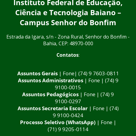
Instituto Federal de Educação,
Ciência e Tecnologia Baiano –
Campus Senhor do Bonfim
Estrada da Igara, s/n - Zona Rural, Senhor do Bonfim -
Bahia, CEP: 48970-000
Contatos
:
Assuntos Gerais
| Fone| (74) 9 7603-0811
Assuntos Administrativos
| Fone | (74) 9
9100-0015
Assuntos Pedagógicos
| Fone | (74) 9
9100-0297
Assuntos Secretaria Escolar
| Fone | (74)
9 9100-0424
Processo Seletivo (WhatsApp)
| Fone |
(71) 9 9205-0114