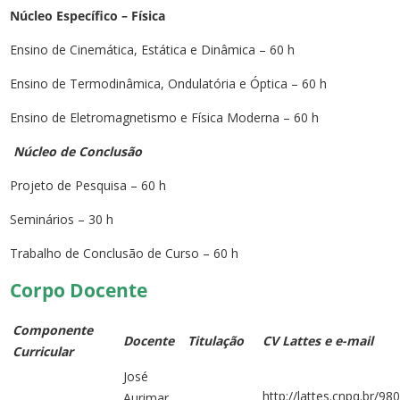
Núcleo Específico – Física
Ensino de Cinemática, Estática e Dinâmica – 60 h
Ensino de Termodinâmica, Ondulatória e Óptica – 60 h
Ensino de Eletromagnetismo e Física Moderna – 60 h
Núcleo de Conclusão
Projeto de Pesquisa – 60 h
Seminários – 30 h
Trabalho de Conclusão de Curso – 60 h
Corpo Docente
Componente
Docente
Titulação
CV Lattes e e-mail
Curricular
José
http://lattes.cnpq.br/
Aurimar