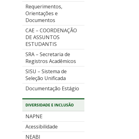
Requerimentos,
Orientações e
Documentos
CAE – COORDENAÇÃO
DE ASSUNTOS
ESTUDANTIS
SRA – Secretaria de
Registros Acadêmicos
SISU – Sistema de
Seleção Unificada
Documentação Estágio
DIVERSIDADE E INCLUSÃO
NAPNE
Acessibilidade
NEABI