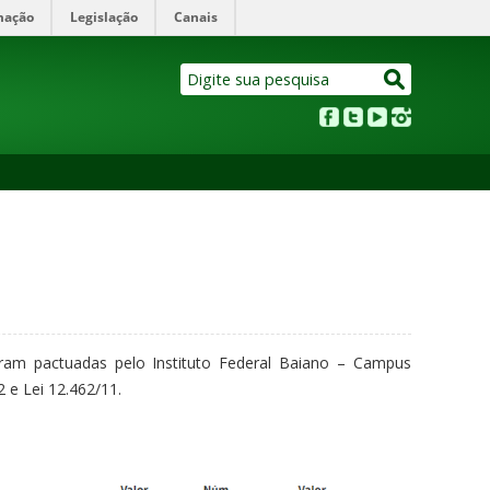
mação
Legislação
Canais
oram pactuadas pelo Instituto Federal Baiano – Campus
 e Lei 12.462/11.