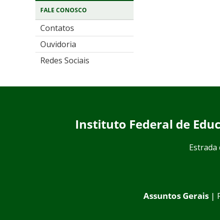
FALE CONOSCO
Contatos
Ouvidoria
Redes Sociais
Instituto Federal de Ed
Estrada 
Assuntos Gerais
| 