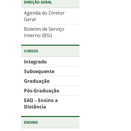
DIREÇÃO GERAL
Agenda do Diretor
Geral
Boletim de Serviço
Interno (BSI)
CURSOS
Integrado
Subsequente
Graduação
Pós-Graduação
EAD – Ensino a
Distância
ENSINO