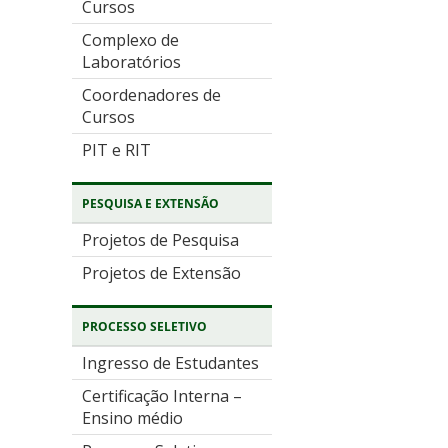
Cursos
Complexo de
Laboratórios
Coordenadores de
Cursos
PIT e RIT
PESQUISA E EXTENSÃO
Projetos de Pesquisa
Projetos de Extensão
PROCESSO SELETIVO
Ingresso de Estudantes
Certificação Interna –
Ensino médio