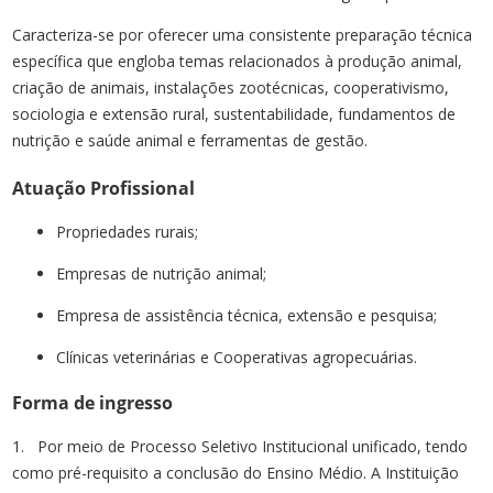
Caracteriza-se por oferecer uma consistente preparação técnica
específica que engloba temas relacionados à produção animal,
criação de animais, instalações zootécnicas, cooperativismo,
sociologia e extensão rural, sustentabilidade, fundamentos de
nutrição e saúde animal e ferramentas de gestão.
Atuação Profissional
Propriedades rurais;
Empresas de nutrição animal;
Empresa de assistência técnica, extensão e pesquisa;
Clínicas veterinárias e Cooperativas agropecuárias.
Forma de ingresso
1. Por meio de Processo Seletivo Institucional unificado, tendo
como pré-requisito a conclusão do Ensino Médio. A Instituição