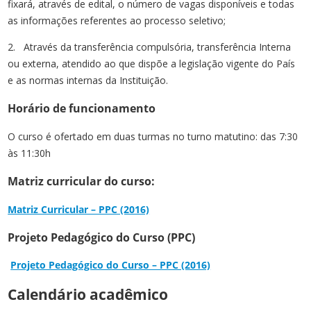
fixará, através de edital, o número de vagas disponíveis e todas
as informações referentes ao processo seletivo;
2. Através da transferência compulsória, transferência Interna
ou externa, atendido ao que dispõe a legislação vigente do País
e as normas internas da Instituição.
Horário de funcionamento
O curso é ofertado em duas turmas no turno matutino: das 7:30
às 11:30h
Matriz curricular do curso:
Matriz Curricular – PPC (2016)
Projeto Pedagógico do Curso (PPC)
Projeto Pedagógico do Curso – PPC (2016)
Calendário acadêmico