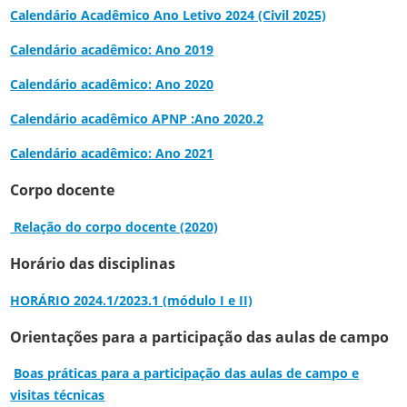
Calendário Acadêmico Ano Letivo 2024 (Civil 2025)
Calendário acadêmico: Ano 2019
Calendário acadêmico: Ano 2020
Calendário acadêmico APNP :Ano 2020.2
Calendário acadêmico: Ano 2021
Corpo docente
Relação do corpo docente (2020)
Horário das disciplinas
HORÁRIO 2024.1/2023.1 (módulo I e II)
Orientações para a participação das aulas de campo
Boas práticas para a participação das aulas de campo e
visitas técnicas