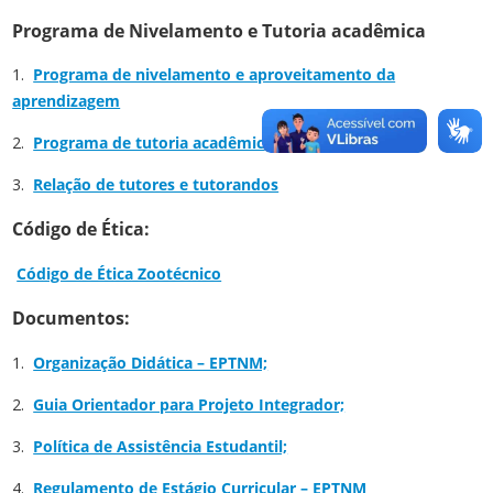
Programa de Nivelamento e Tutoria acadêmica
1.
Programa de nivelamento e aproveitamento da
aprendizagem
2.
Programa de tutoria acadêmica
;
3.
Relação de tutores e tutorandos
Código de Ética:
Código de Ética Zootécnico
Documentos:
1.
Organização Didática – EPTNM;
2.
Guia Orientador para Projeto Integrador;
3.
Política de Assistência Estudantil;
4.
Regulamento de Estágio Curricular – EPTNM