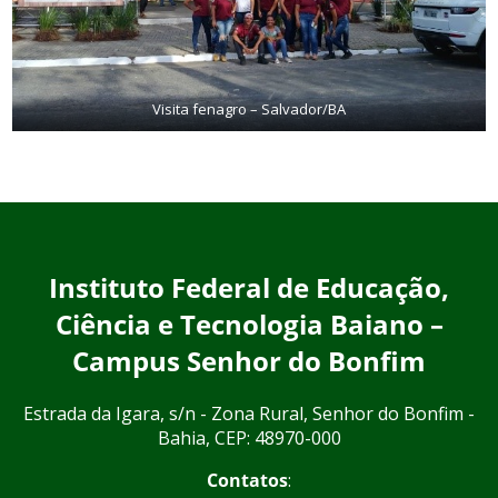
Visita fenagro – Salvador/BA
Instituto Federal de Educação,
Ciência e Tecnologia Baiano –
Campus Senhor do Bonfim
Estrada da Igara, s/n - Zona Rural, Senhor do Bonfim -
Bahia, CEP: 48970-000
Contatos
: