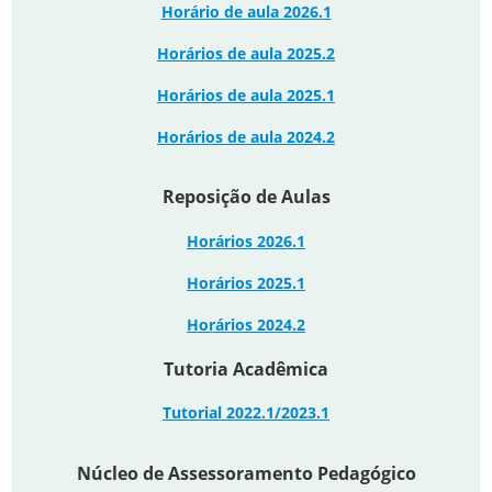
Horário de aula 2026.1
Ho
rários de aula 2025.2
Horários de aula 2025.1
Horários de aula 2024.2
Reposição de Aulas
Horários 2026.1
Horários 2025.1
Horários 2024.2
Tutoria Acadêmica
Tutorial 2022.1/2023.1
Núcleo de Assessoramento Pedagógico