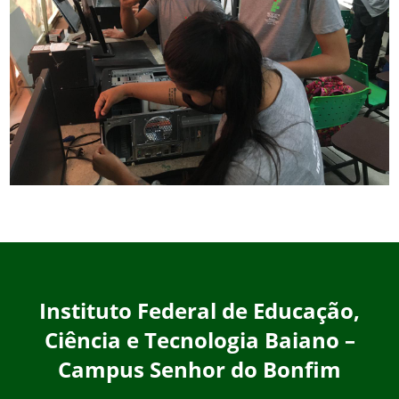
Instituto Federal de Educação,
Ciência e Tecnologia Baiano –
Campus Senhor do Bonfim