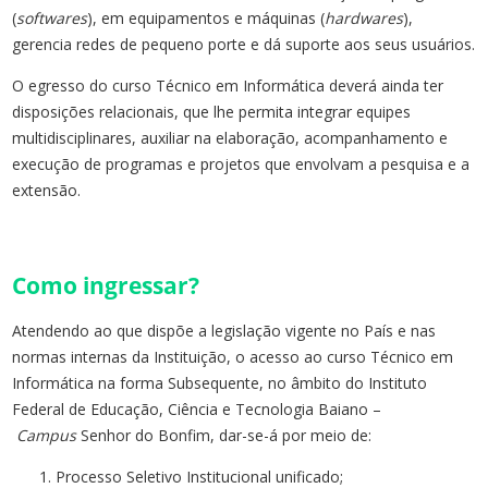
(
softwares
), em equipamentos e máquinas (
hardwares
),
gerencia redes de pequeno porte e dá suporte aos seus usuários.
O egresso do curso Técnico em Informática deverá ainda ter
disposições relacionais, que lhe permita integrar equipes
multidisciplinares, auxiliar na elaboração, acompanhamento e
execução de programas e projetos que envolvam a pesquisa e a
extensão.
Como ingressar?
Atendendo ao que dispõe a legislação vigente no País e nas
normas internas da Instituição, o acesso ao curso Técnico em
Informática na forma Subsequente, no âmbito do Instituto
Federal de Educação, Ciência e Tecnologia Baiano –
Campus
Senhor do Bonfim, dar-se-á por meio de:
Processo Seletivo Institucional unificado;