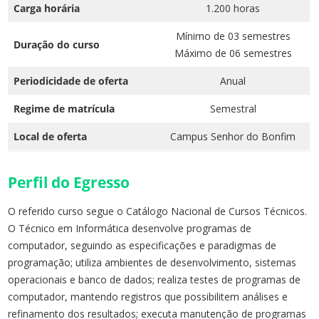
Carga horária
1.200 horas
Mínimo de 03 semestres
Duração do curso
Máximo de 06 semestres
Periodicidade de oferta
Anual
Regime de matrícula
Semestral
Local de oferta
Campus Senhor do Bonfim
Perfil do Egresso
O referido curso segue o Catálogo Nacional de Cursos Técnicos.
O Técnico em Informática desenvolve programas de
computador, seguindo as especificações e paradigmas de
programação; utiliza ambientes de desenvolvimento, sistemas
operacionais e banco de dados; realiza testes de programas de
computador, mantendo registros que possibilitem análises e
refinamento dos resultados; executa manutenção de programas