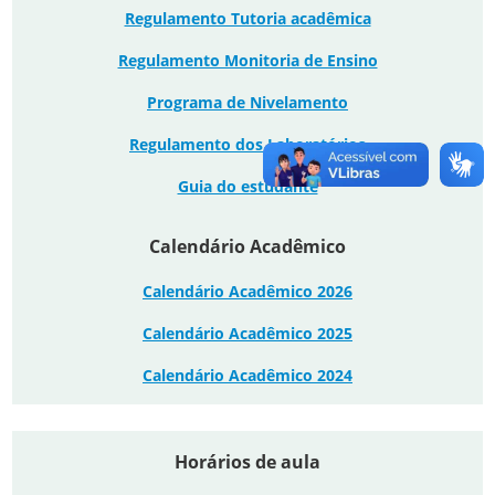
Regulamento Tutoria acadêmica
Regulamento Monitoria de Ensino
Programa de Nivelamento
Regulamento dos Laboratórios
Guia do estudante
Calendário Acadêmico
Calendário Acadêmico 2026
Calendário Acadêmico 2025
Calendário Acadêmico 2024
Horários de aula