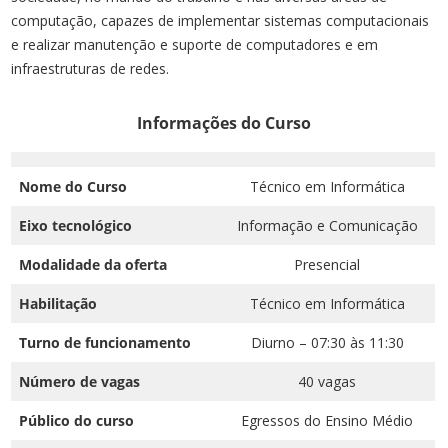
computação, capazes de implementar sistemas computacionais
e realizar manutenção e suporte de computadores e em
infraestruturas de redes.
Informações do Curso
Nome do Curso
Técnico em Informática
Eixo tecnológico
Informação e Comunicação
Modalidade da oferta
Presencial
Habilitação
Técnico em Informática
Turno de funcionamento
Diurno – 07:30 às 11:30
Número de vagas
40 vagas
Público do curso
Egressos do Ensino Médio