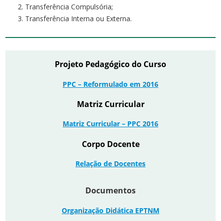
Transferência Compulsória;
Transferência Interna ou Externa.
Projeto Pedagógico do Curso
PPC – Reformulado em 2016
Matriz Curricular
Matriz Curricular – PPC 2016
Corpo Docente
Relação de Docentes
Documentos
Organização Didática EPTNM