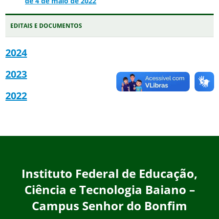
de 4 de maio de 2022
EDITAIS E DOCUMENTOS
2024
2023
2022
Instituto Federal de Educação,
Ciência e Tecnologia Baiano –
Campus Senhor do Bonfim