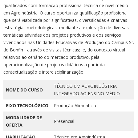
qualificados com formação profissional técnica de nível médio
em Agroindústria. O curso oportuniza qualificação profissional
que será viabilizada por significativas, diversificadas e criativas
estratégias metodológicas, mediante a exploração de diversas
temáticas advindas dos projetos produtivos e dos serviços
vivenciados nas Unidades Educativas de Produção do Campus Sr.
do Bonfim, através de visitas técnicas; e, do contexto virtual
relativos ao cenário do mercado produtivo, pela
operacionalização de projetos didáticos a partir da
contextualização e interdisciplinarização.
TÉCNICO EM AGROINDÚSTRIA
NOME DO CURSO
INTEGRADO AO ENSINO MÉDIO
EIXO TECNOLÓGICO
Produção Alimentícia
MODALIDADE DE
Presencial
OFERTA
HABILITAÇÃO
Técnico em Agroindústria