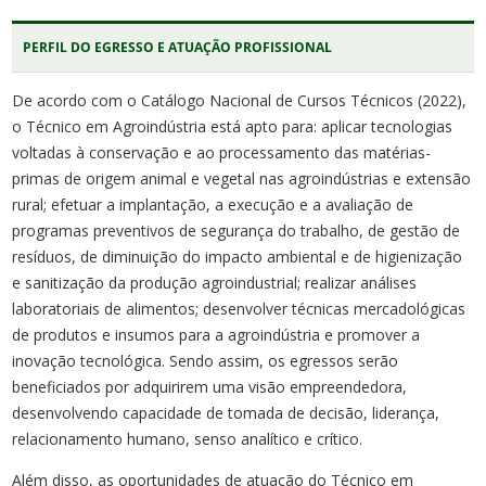
PERFIL DO EGRESSO E ATUAÇÃO PROFISSIONAL
De acordo com o Catálogo Nacional de Cursos Técnicos (2022),
o Técnico em Agroindústria está apto para: aplicar tecnologias
voltadas à conservação e ao processamento das matérias-
primas de origem animal e vegetal nas agroindústrias e extensão
rural; efetuar a implantação, a execução e a avaliação de
programas preventivos de segurança do trabalho, de gestão de
resíduos, de diminuição do impacto ambiental e de higienização
e sanitização da produção agroindustrial; realizar análises
laboratoriais de alimentos; desenvolver técnicas mercadológicas
de produtos e insumos para a agroindústria e promover a
inovação tecnológica. Sendo assim, os egressos serão
beneficiados por adquirirem uma visão empreendedora,
desenvolvendo capacidade de tomada de decisão, liderança,
relacionamento humano, senso analítico e crítico.
Além disso, as oportunidades de atuação do Técnico em