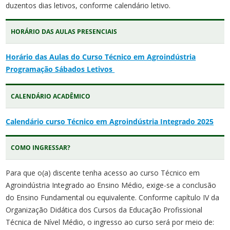
duzentos dias letivos, conforme calendário letivo.
HORÁRIO DAS AULAS PRESENCIAIS
Horário das Aulas do Curso Técnico em Agroindústria
Programação Sábados Letivos
CALENDÁRIO ACADÊMICO
Calendário curso Técnico em Agroindústria Integrado 2025
COMO INGRESSAR?
Para que o(a) discente tenha acesso ao curso Técnico em
Agroindústria Integrado ao Ensino Médio, exige-se a conclusão
do Ensino Fundamental ou equivalente. Conforme capítulo IV da
Organização Didática dos Cursos da Educação Profissional
Técnica de Nível Médio, o ingresso ao curso será por meio de: