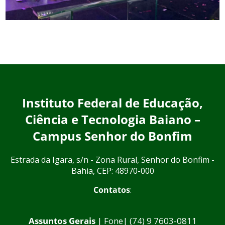
Instituto Federal de Educação,
Ciência e Tecnologia Baiano –
Campus Senhor do Bonfim
Estrada da Igara, s/n - Zona Rural, Senhor do Bonfim -
Bahia, CEP: 48970-000
Contatos
:
Assuntos Gerais
| Fone| (74) 9 7603-0811