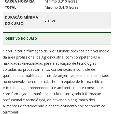
CARGA HORÁRIA
Mínimo 3.310 horas
TOTAL
Máximo 3.470 horas
DURAÇÃO MÍNIMA
3 anos
DO CURSO
OBJETIVO DO CURSO
Oportunizar a formação de profissionais técnicos de nível médio
da área profissional de Agroindústria, com competências e
habilidades direcionadas para a aplicação de tecnologias
voltadas ao processamento, conservação e controle de
qualidade de matérias-primas de origem vegetal e animal, aliado
ao desenvolvimento do trabalho em equipe de forma crítica,
ética, criativa, empreendedora e ambientalmente consciente,
com formação humanística e cultural integrada à formação
profissional e tecnológica, objetivando a segurança dos
alimentos e fortalecendo o desenvolvimento socioeconômico
territorial.