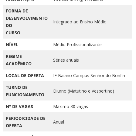
FORMA DE
DESENVOLVIMENTO
Integrado ao Ensino Médio
DO
CURSO
NÍVEL
Médio Profissionalizante
REGIME
Séries anuais
ACADÊMICO
LOCAL DE OFERTA
IF Baiano Campus Senhor do Bonfim
TURNO DE
Diurno (Matutino e Vespertino)
FUNCIONAMENTO
N° DE VAGAS
Máximo 30 vagas
PERIODICIDADE DE
Anual
OFERTA