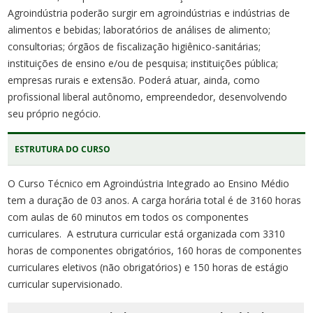
Agroindústria poderão surgir em agroindústrias e indústrias de
alimentos e bebidas; laboratórios de análises de alimento;
consultorias; órgãos de fiscalização higiênico-sanitárias;
instituições de ensino e/ou de pesquisa; instituições pública;
empresas rurais e extensão. Poderá atuar, ainda, como
profissional liberal autônomo, empreendedor, desenvolvendo
seu próprio negócio.
ESTRUTURA DO CURSO
O Curso Técnico em Agroindústria Integrado ao Ensino Médio
tem a duração de 03 anos. A carga horária total é de 3160 horas
com aulas de 60 minutos em todos os componentes
curriculares. A estrutura curricular está organizada com 3310
horas de componentes obrigatórios, 160 horas de componentes
curriculares eletivos (não obrigatórios) e 150 horas de estágio
curricular supervisionado.