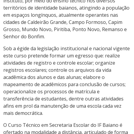
instituto, por meio do ensino técnico nos diversos
territórios de identidade baianos, atingindo a população
em espaços longínquos, atualmente operantes nas
cidades de Caldeirão Grande, Campo Formoso, Capim
Grosso, Mundo Novo, Piritiba, Ponto Novo, Remanso e
Senhor do Bonfim.
Sob a égide da legislação institucional e nacional vigente
este curso pretende formar um egresso que: realize
atividades de registro e controle escolar; organize
registros escolares; controle os arquivos da vida
acadêmica dos alunos e das alunas; elabore o
mapeamento de acadêmicos para conclusão de cursos;
operacionalize os processos de matrícula e
transferência de estudantes, dentre outras atividades
afins em prol da manutenção de uma escola cada vez
mais democrática.
O Curso Técnico em Secretaria Escolar do IF Baiano é
ofertado na modalidade a distância, articulado de forma