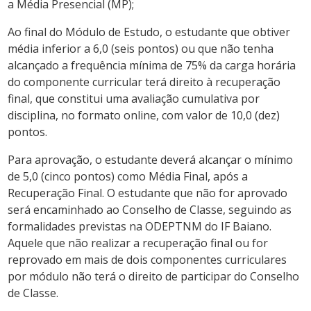
a Média Presencial (MP);
Ao final do Módulo de Estudo, o estudante que obtiver
média inferior a 6,0 (seis pontos) ou que não tenha
alcançado a frequência mínima de 75% da carga horária
do componente curricular terá direito à recuperação
final, que constitui uma avaliação cumulativa por
disciplina, no formato online, com valor de 10,0 (dez)
pontos.
Para aprovação, o estudante deverá alcançar o mínimo
de 5,0 (cinco pontos) como Média Final, após a
Recuperação Final. O estudante que não for aprovado
será encaminhado ao Conselho de Classe, seguindo as
formalidades previstas na ODEPTNM do IF Baiano.
Aquele que não realizar a recuperação final ou for
reprovado em mais de dois componentes curriculares
por módulo não terá o direito de participar do Conselho
de Classe.