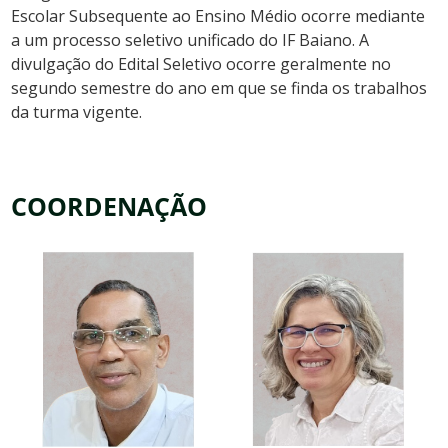
Escolar Subsequente ao Ensino Médio ocorre mediante
a um processo seletivo unificado do IF Baiano. A
divulgação do Edital Seletivo ocorre geralmente no
segundo semestre do ano em que se finda os trabalhos
da turma vigente.
COORDENAÇÃO