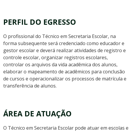
PERFIL DO EGRESSO
O profissional do Técnico em Secretaria Escolar, na
forma subsequente será credenciado como educador e
gestor escolar e deverá realizar atividades de registro e
controle escolar, organizar registros escolares,
controlar os arquivos da vida acadêmica dos alunos,
elaborar o mapeamento de acadêmicos para conclusão
de cursos e operacionalizar os processos de matrícula e
transferência de alunos.
ÁREA DE ATUAÇÃO
O Técnico em Secretaria Escolar pode atuar em escolas e