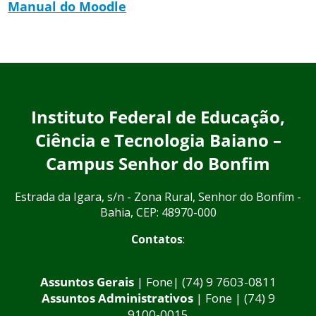
Manual do Moodle
Instituto Federal de Educação,
Ciência e Tecnologia Baiano –
Campus Senhor do Bonfim
Estrada da Igara, s/n - Zona Rural, Senhor do Bonfim -
Bahia, CEP: 48970-000
Contatos
:
Assuntos Gerais
| Fone| (74) 9 7603-0811
Assuntos Administrativos
| Fone | (74) 9
9100-0015