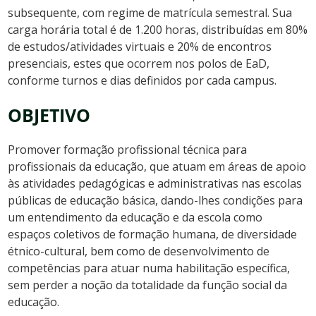
subsequente, com regime de matrícula semestral. Sua
carga horária total é de 1.200 horas, distribuídas em 80%
de estudos/atividades virtuais e 20% de encontros
presenciais, estes que ocorrem nos polos de EaD,
conforme turnos e dias definidos por cada campus.
OBJETIVO
Promover formação profissional técnica para
profissionais da educação, que atuam em áreas de apoio
às atividades pedagógicas e administrativas nas escolas
públicas de educação básica, dando-lhes condições para
um entendimento da educação e da escola como
espaços coletivos de formação humana, de diversidade
étnico-cultural, bem como de desenvolvimento de
competências para atuar numa habilitação específica,
sem perder a noção da totalidade da função social da
educação.