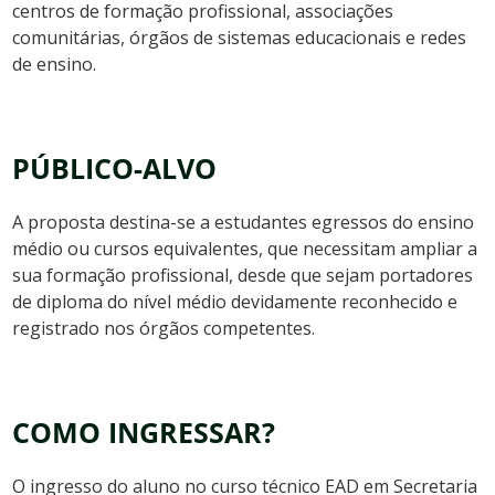
centros de formação profissional, associações
comunitárias, órgãos de sistemas educacionais e redes
de ensino.
PÚBLICO-ALVO
A proposta destina-se a estudantes egressos do ensino
médio ou cursos equivalentes, que necessitam ampliar a
sua formação profissional, desde que sejam portadores
de diploma do nível médio devidamente reconhecido e
registrado nos órgãos competentes.
COMO INGRESSAR?
O ingresso do aluno no curso técnico EAD em Secretaria