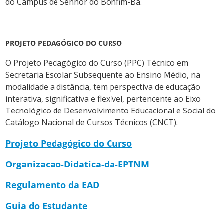
do Campus de Senhor do Bonfim-Ba.
PROJETO PEDAGÓGICO DO CURSO
O Projeto Pedagógico do Curso (PPC) Técnico em
Secretaria Escolar Subsequente ao Ensino Médio, na
modalidade a distância, tem perspectiva de educação
interativa, significativa e flexível, pertencente ao Eixo
Tecnológico de Desenvolvimento Educacional e Social do
Catálogo Nacional de Cursos Técnicos (CNCT).
Projeto Pedagógico do Curso
Organizacao-Didatica-da-EPTNM
Regulamento da EAD
Guia do Estudante