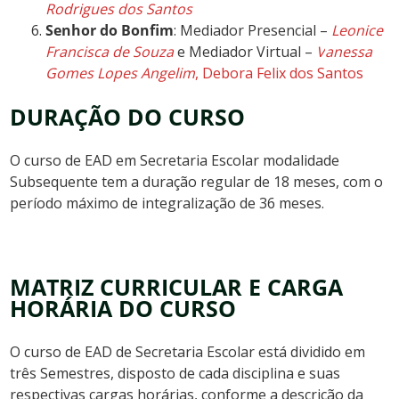
Rodrigues dos Santos
Senhor do Bonfim
: Mediador Presencial –
Leonice
Francisca de Souza
e Mediador Virtual –
V
anessa
Gomes Lopes Angelim
, Debora Felix dos Santos
DURAÇÃO DO CURSO
O curso de EAD em Secretaria Escolar modalidade
Subsequente tem a duração regular de 18 meses, com o
período máximo de integralização de 36 meses.
MATRIZ CURRICULAR E CARGA
HORÁRIA DO CURSO
O curso de EAD de Secretaria Escolar está dividido em
três Semestres, disposto de cada disciplina e suas
respectivas cargas horárias, conforme a descrição da