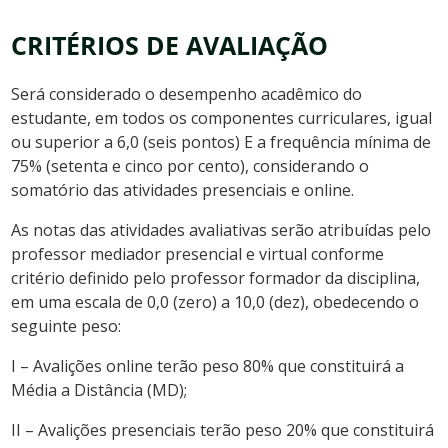
CRITÉRIOS DE AVALIAÇÃO
Será considerado o desempenho acadêmico do
estudante, em todos os componentes curriculares, igual
ou superior a 6,0 (seis pontos) E a frequência mínima de
75% (setenta e cinco por cento), considerando o
somatório das atividades presenciais e online.
As notas das atividades avaliativas serão atribuídas pelo
professor mediador presencial e virtual conforme
critério definido pelo professor formador da disciplina,
em uma escala de 0,0 (zero) a 10,0 (dez), obedecendo o
seguinte peso:
I – Avalições online terão peso 80% que constituirá a
Média a Distância (MD);
II – Avalições presenciais terão peso 20% que constituirá