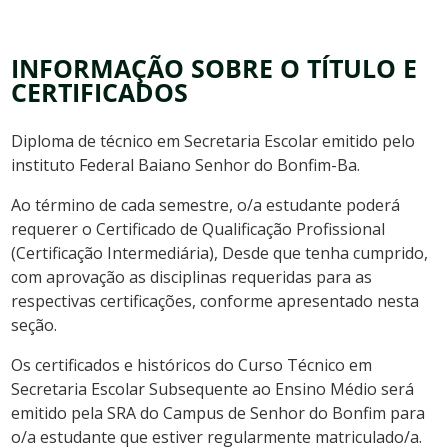
INFORMAÇÃO SOBRE O TÍTULO E
CERTIFICADOS
Diploma de técnico em Secretaria Escolar emitido pelo
instituto Federal Baiano Senhor do Bonfim-Ba.
Ao término de cada semestre, o/a estudante poderá
requerer o Certificado de Qualificação Profissional
(Certificação Intermediária), Desde que tenha cumprido,
com aprovação as disciplinas requeridas para as
respectivas certificações, conforme apresentado nesta
seção.
Os certificados e históricos do Curso Técnico em
Secretaria Escolar Subsequente ao Ensino Médio será
emitido pela SRA do Campus de Senhor do Bonfim para
o/a estudante que estiver regularmente matriculado/a.