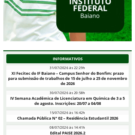
INFORMATIVOS
31/07/2026 às 22:29h
XI Fecitec do IF Baiano – Campus Senhor do Bonfim: prazo
para submissão de trabalhos de 15 de julho a 25 de novembro
de 2026
30/07/2026 às 20:58h
IV Semana Acadêmica de Licenciatura em Química de 3 a 5
de agosto. Inscrições: 20/07 a 04/08
15/07/2026 às 16:42h
Chamada Pública N° 02 – Residência Estudantil 2026
08/07/2026 às 14:41h
Edital PAISE 2026.2