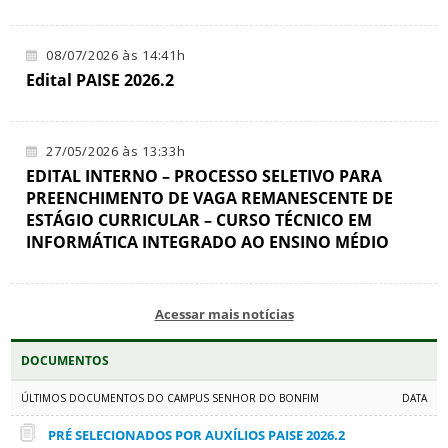
08/07/2026 às 14:41h
Edital PAISE 2026.2
27/05/2026 às 13:33h
EDITAL INTERNO – PROCESSO SELETIVO PARA
PREENCHIMENTO DE VAGA REMANESCENTE DE
ESTÁGIO CURRICULAR – CURSO TÉCNICO EM
INFORMÁTICA INTEGRADO AO ENSINO MÉDIO
Acessar mais notícias
DOCUMENTOS
ÚLTIMOS DOCUMENTOS DO CAMPUS SENHOR DO BONFIM
DATA
PRÉ SELECIONADOS POR AUXÍLIOS PAISE 2026.2