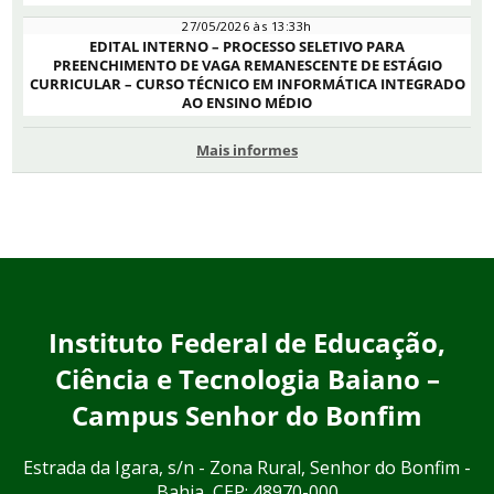
27/05/2026 às 13:33h
EDITAL INTERNO – PROCESSO SELETIVO PARA
PREENCHIMENTO DE VAGA REMANESCENTE DE ESTÁGIO
CURRICULAR – CURSO TÉCNICO EM INFORMÁTICA INTEGRADO
AO ENSINO MÉDIO
Mais informes
Instituto Federal de Educação,
Ciência e Tecnologia Baiano –
Campus Senhor do Bonfim
Estrada da Igara, s/n - Zona Rural, Senhor do Bonfim -
Bahia, CEP: 48970-000