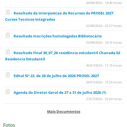
06/08/2026 - 14:40 horas
Resultado da Interposicao de Recursos do PROSEL 2027
Cursos Tecnicos Integrados
03/08/2026 - 22:37 horas
Resultado Inscrições homologadas Bibliotecário
03/08/2026 - 14:10 horas
Resultado Final 30_07_26 residência estudantil Chanada 02
Residencia Estudantil
30/07/2026 - 11:19 horas
Edital Nº 22, de 28 de julho de 2026 PROSEL 2027
29/07/2026 - 13:26 horas
Agenda do Diretor Geral de 27 a 31 de Julho 2026 (1)
27/07/2026 - 22:04 horas
Mais Documentos
Fotos