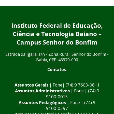
Instituto Federal de Educação,
Ciência e Tecnologia Baiano –
Campus Senhor do Bonfim
Estrada da Igara, s/n - Zona Rural, Senhor do Bonfim -
Bahia, CEP: 48970-000
Contatos
:
Assuntos Gerais
| Fone| (74) 9 7603-0811
Assuntos Administrativos
| Fone | (74) 9
9100-0015
Assuntos Pedagógicos
| Fone | (74) 9
9100-0297