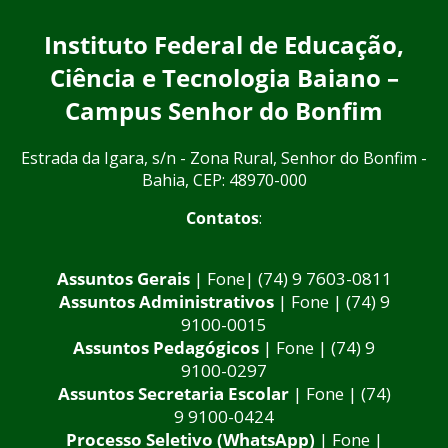
Instituto Federal de Educação,
Ciência e Tecnologia Baiano –
Campus Senhor do Bonfim
Estrada da Igara, s/n - Zona Rural, Senhor do Bonfim -
Bahia, CEP: 48970-000
Contatos
:
Assuntos Gerais
| Fone| (74) 9 7603-0811
Assuntos Administrativos
| Fone | (74) 9
9100-0015
Assuntos Pedagógicos
| Fone | (74) 9
9100-0297
Assuntos Secretaria Escolar
| Fone | (74)
9 9100-0424
Processo Seletivo (WhatsApp)
| Fone |