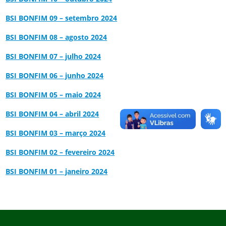
BSI BONFIM 09 – setembro 2024
BSI BONFIM 08 – agosto 2024
BSI BONFIM 07 – julho 2024
BSI BONFIM 06 – junho 2024
BSI BONFIM 05 – maio 2024
BSI BONFIM 04 – abril 2024
BSI BONFIM 03 – março 2024
BSI BONFIM 02 – fevereiro 2024
BSI BONFIM 01 – janeiro 2024