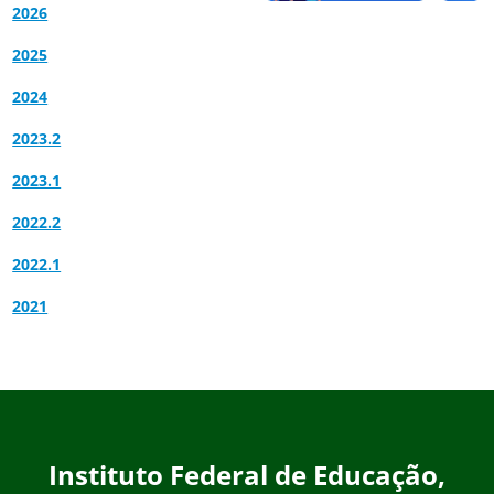
2026
2025
2024
2023.2
2023.1
2022.2
2022.1
2021
Instituto Federal de Educação,