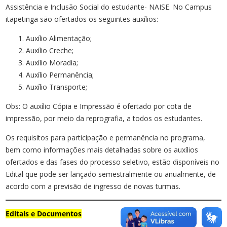
Assistência e Inclusão Social do estudante- NAISE. No Campus
itapetinga são ofertados os seguintes auxílios:
Auxílio Alimentação;
Auxílio Creche;
Auxílio Moradia;
Auxílio Permanência;
Auxílio Transporte;
Obs: O auxílio Cópia e Impressão é ofertado por cota de
impressão, por meio da reprografia, a todos os estudantes.
Os requisitos para participação e permanência no programa,
bem como informações mais detalhadas sobre os auxílios
ofertados e das fases do processo seletivo, estão disponíveis no
Edital que pode ser lançado semestralmente ou anualmente, de
acordo com a previsão de ingresso de novas turmas.
Editais e Documentos