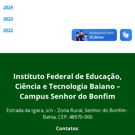
2024
2023
2022
Instituto Federal de Educação,
Ciência e Tecnologia Baiano –
Campus Senhor do Bonfim
Estrada da Igara, s/n - Zona Rural, Senhor do Bonfim -
Bahia, CEP: 48970-000
Contatos
: