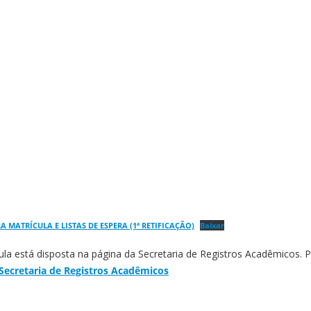
A MATRÍCULA E LISTAS DE ESPERA (1ª RETIFICAÇÃO)
Baixar
ula está disposta na página da Secretaria de Registros Acadêmicos. P
Secretaria de Registros Acadêmicos