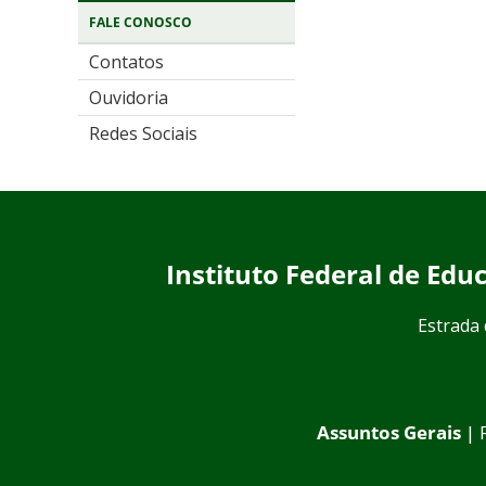
FALE CONOSCO
Contatos
Ouvidoria
Redes Sociais
Instituto Federal de Ed
Estrada 
Assuntos Gerais
| 