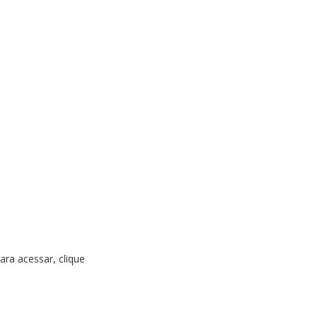
ara acessar, clique