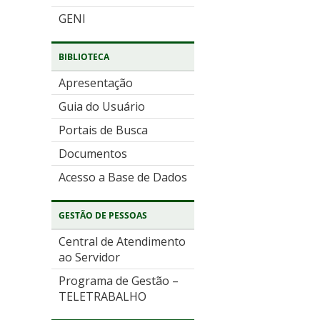
GENI
BIBLIOTECA
Apresentação
Guia do Usuário
Portais de Busca
Documentos
Acesso a Base de Dados
GESTÃO DE PESSOAS
Central de Atendimento
ao Servidor
Programa de Gestão –
TELETRABALHO