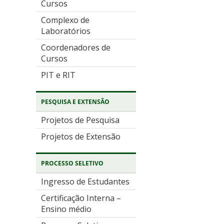
Cursos
Complexo de
Laboratórios
Coordenadores de
Cursos
PIT e RIT
PESQUISA E EXTENSÃO
Projetos de Pesquisa
Projetos de Extensão
PROCESSO SELETIVO
Ingresso de Estudantes
Certificação Interna –
Ensino médio