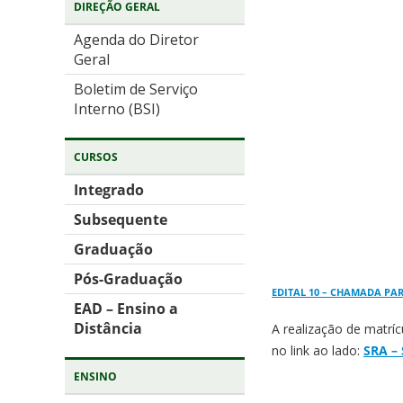
DIREÇÃO GERAL
Agenda do Diretor
Geral
Boletim de Serviço
Interno (BSI)
CURSOS
Integrado
Subsequente
Graduação
Pós-Graduação
EDITAL 10 – CHAMADA PAR
EAD – Ensino a
Distância
A realização de matríc
no link ao lado:
SRA – 
ENSINO