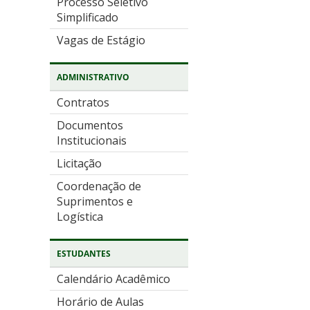
Processo Seletivo
Simplificado
Vagas de Estágio
ADMINISTRATIVO
Contratos
Documentos
Institucionais
Licitação
Coordenação de
Suprimentos e
Logística
ESTUDANTES
Calendário Acadêmico
Horário de Aulas