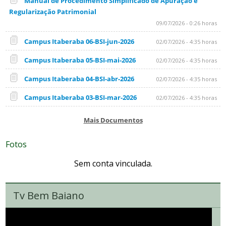
Manual de Procedimento Simplificado de Apuração e
Regularização Patrimonial
09/07/2026 - 0:26 horas
Campus Itaberaba 06-BSI-jun-2026
02/07/2026 - 4:35 horas
Campus Itaberaba 05-BSI-mai-2026
02/07/2026 - 4:35 horas
Campus Itaberaba 04-BSI-abr-2026
02/07/2026 - 4:35 horas
Campus Itaberaba 03-BSI-mar-2026
02/07/2026 - 4:35 horas
Mais Documentos
Fotos
Sem conta vinculada.
Tv Bem Baiano