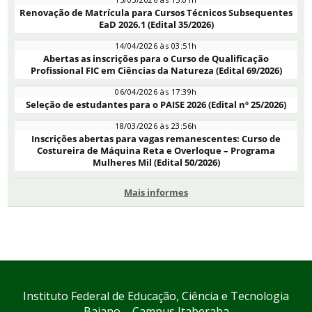
Renovação de Matrícula para Cursos Técnicos Subsequentes
EaD 2026.1 (Edital 35/2026)
14/04/2026 às 03:51h
Abertas as inscrições para o Curso de Qualificação
Profissional FIC em Ciências da Natureza (Edital 69/2026)
06/04/2026 às 17:39h
Seleção de estudantes para o PAISE 2026 (Edital nº 25/2026)
18/03/2026 às 23:56h
Inscrições abertas para vagas remanescentes: Curso de
Costureira de Máquina Reta e Overloque – Programa
Mulheres Mil (Edital 50/2026)
Mais informes
Instituto Federal de Educação, Ciência e Tecnologia
Baiano – Campus Itaberaba