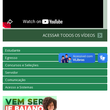
ACESSAR TODOS OS VÍDEOS
Estudante
Egresso
Concursos e Seleções
Servidor
Comunicação
Acesso a Sistemas