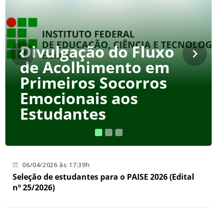
Divulgação do Fluxo
de Acolhimento em
Primeiros Socorros
Emocionais aos
Estudantes
06/04/2026 às 17:39h
Seleção de estudantes para o PAISE 2026 (Edital
nº 25/2026)