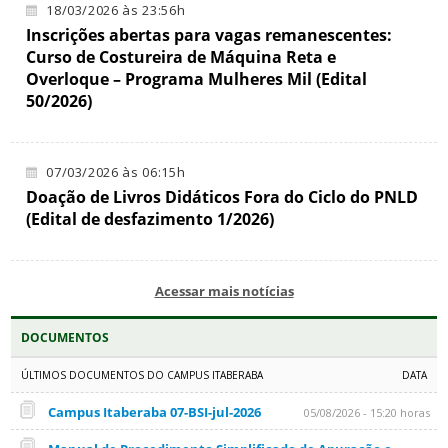
18/03/2026 às 23:56h
Inscrições abertas para vagas remanescentes:
Curso de Costureira de Máquina Reta e
Overloque – Programa Mulheres Mil (Edital
50/2026)
07/03/2026 às 06:15h
Doação de Livros Didáticos Fora do Ciclo do PNLD
(Edital de desfazimento 1/2026)
Acessar mais notícias
DOCUMENTOS
ÚLTIMOS DOCUMENTOS DO CAMPUS ITABERABA
DATA
Campus Itaberaba 07-BSI-jul-2026
05/08/2026 - 15:20 horas