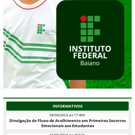
INFORMATIVOS
08/06/2026 às 17:40h
Divulgação do Fluxo de Acolhimento em Primeiros Socorros
Emocionais aos Estudantes
15/05/2026 às 15:01h