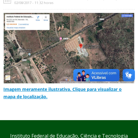
02/08/2017 - 11:32 horas
Imagem meramente ilustrativa. Clique para visualizar o
mapa de localização.
Instituto Federal de Educação, Ciência e Tecnologia