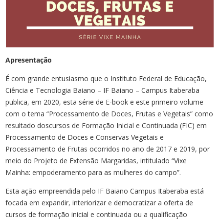
Apresentação
É com grande entusiasmo que o Instituto Federal de Educação,
Ciência e​ Tecnologia Baiano – IF Baiano – Campus Itaberaba
publica, em 2020, esta série de E-book e este primeiro volume
com o tema “Processamento de Doces, Frutas e Vegetais” como
resultado dos​ cursos de Formação Inicial e Continuada (FIC) em
Processamento de Doces e Conservas​ Vegetais e
Processamento de Frutas ocorridos no ano de 2017 e 2019, por
meio do Projeto de Extensão Margaridas, intitulado “Vixe
Mainha: empoderamento para as mulheres do campo”.
Esta ação empreendida pelo IF Baiano Campus Itaberaba está
focada em expandir, interiorizar e democratizar a oferta de
cursos de formação inicial e continuada ​ou a qualificação