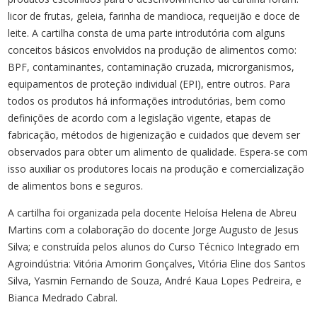
licor de frutas, geleia, farinha de mandioca, requeijão e doce de
leite. A cartilha consta de uma parte introdutória com alguns
conceitos básicos envolvidos na produção de alimentos como:
BPF, contaminantes, contaminação cruzada, microrganismos,
equipamentos de proteção individual (EPI), entre outros. Para
todos os produtos há informações introdutórias, bem como
definições de acordo com a legislação vigente, etapas de
fabricação, métodos de higienização e cuidados que devem ser
observados para obter um alimento de qualidade. Espera-se com
isso auxiliar os produtores locais na produção e comercialização
de alimentos bons e seguros.
A cartilha foi organizada pela docente Heloísa Helena de Abreu
Martins com a colaboração do docente Jorge Augusto de Jesus
Silva; e construída pelos alunos do Curso Técnico Integrado em
Agroindústria: Vitória Amorim Gonçalves, Vitória Eline dos Santos
Silva, Yasmin Fernando de Souza, André Kaua Lopes Pedreira, e
Bianca Medrado Cabral.