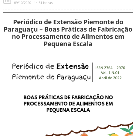
09/10/2020 - 14:51 horas
Periódico de Extensão Piemonte do
Paraguaçu – Boas Práticas de Fabricação
no Processamento de Alimentos em
Pequena Escala