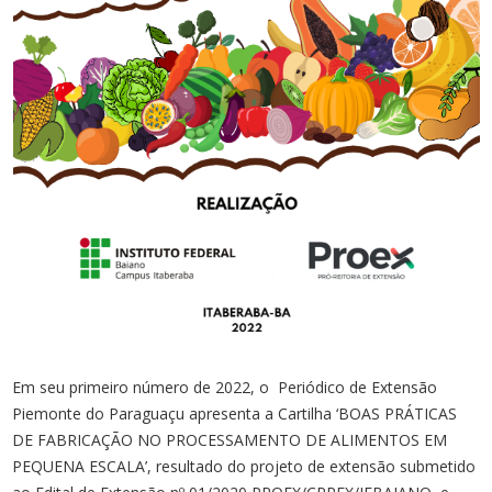
Em seu primeiro número de 2022, o Periódico de Extensão
Piemonte do Paraguaçu apresenta a Cartilha ‘BOAS PRÁTICAS
DE FABRICAÇÃO NO PROCESSAMENTO DE ALIMENTOS EM
PEQUENA ESCALA’, resultado do projeto de extensão submetido