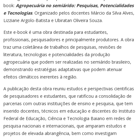
book:
Agropecuária no semiárido: Pesquisas, Potencialidades
e Tecnologias
. Organizado pelos docentes Márcio da Silva Alves,
Lizziane Argolo-Batista e Ubiratan Oliveira Souza.
Este e-book é uma obra destinada para estudantes,
profissionais, pesquisadores e principalmente produtores. A obra
traz uma coletânea de trabalhos de pesquisas, revisões de
literatura, tecnologias e potencialidades da produção
agropecuária que podem ser realizadas no semiárido brasileiro,
demonstrando estratégias adaptativas que podem atenuar
efeitos climáticos inerentes à região.
A publicação desta obra reuniu estudos e perspectivas cientificas
de pesquisadores e estudantes, que ratificou a consolidação de
parcerias com outras instituições de ensino e pesquisa, que tem
inserido docentes, técnicos em educação e discentes do Instituto
Federal de Educação, Ciência e Tecnologia Baiano em redes de
pesquisa nacionais e internacionais, que amparam estudos e
projetos de elevada abrangência, bem como investigam