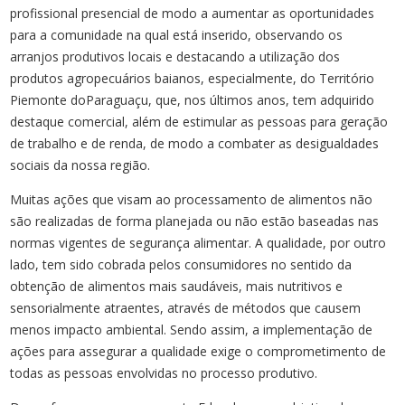
profissional presencial de modo a aumentar as oportunidades
para a​ comunidade na qual está inserido, observando os
arranjos produtivos locais e destacando ​a utilização dos
produtos agropecuários baianos, especialmente, do Território
Piemonte do​ Paraguaçu, que, nos últimos anos, tem adquirido
destaque comercial, além de estimular​ as pessoas para geração
de trabalho e de renda, de modo a combater as desigualdades
sociais​ da nossa região.​
Muitas ações que visam ao processamento de alimentos não
são realizadas de​ forma planejada ou não estão baseadas nas
normas vigentes de segurança alimentar. A​ qualidade, por outro
lado, tem sido cobrada pelos consumidores no sentido da
obtenção de alimentos​ mais saudáveis, mais nutritivos e
sensorialmente atraentes, através de métodos que causem
menos impacto ambiental. Sendo assim, a implementação de
ações para​ assegurar a qualidade exige o comprometimento de
todas as pessoas envolvidas no​ processo produtivo.