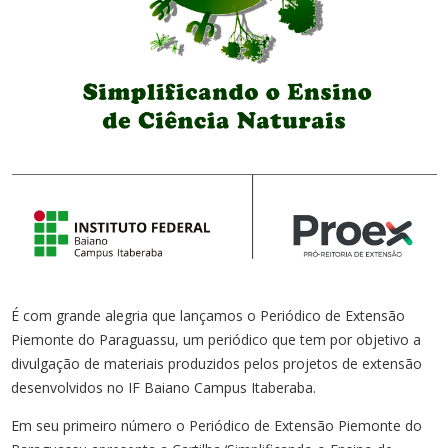
É com grande alegria que lançamos o Periódico de Extensão
Piemonte do Paraguassu, um periódico que tem por objetivo a
divulgação de materiais produzidos pelos projetos de extensão
desenvolvidos no IF Baiano Campus Itaberaba.
Em seu primeiro número o Periódico de Extensão Piemonte do