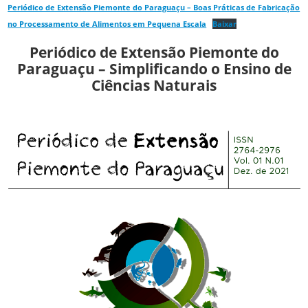
Periódico de Extensão Piemonte do Paraguaçu – Boas Práticas de Fabricação
no Processamento de Alimentos em Pequena Escala
Baixar
Periódico de Extensão Piemonte do
Paraguaçu – Simplificando o Ensino de
Ciências Naturais