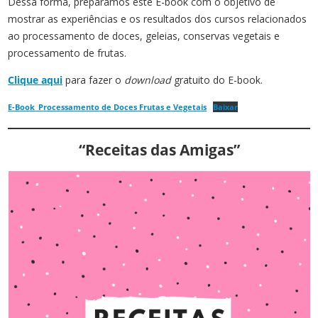
Dessa forma, preparamos este E-book com o objetivo de
mostrar as experiências e​ os resultados dos cursos relacionados
ao processamento de doces, geleias, conservas​ vegetais e
processamento de frutas.
Clique aqui
para fazer o
download
gratuito do E-book.
E-Book_Processamento de Doces Frutas e Vegetais
Baixar
“Receitas das Amigas”