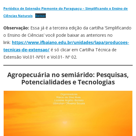
Periódico de Extensão Piemonte do Paraguaçu – Simplificando o Ensino de
Ciências Naturais
Baixar
Observação:
Essa já é a terceira edição da cartilha ‘Simplificando
o Ensino de Ciências’ você pode baixar as anteriores no
link:
https://www.ifbaiano.edu.br/unidades/lapa/producoes-
tecnicas-de-extensao/
é só clicar em Cartilha Técnica de
Extensão Vol.01-Nº01 e Vol.01- Nº 02.
Agropecuária no semiárido: Pesquisas,
Potencialidades e Tecnologias