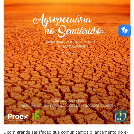
É com grande satisfação que comunicamos o lançamento do e-