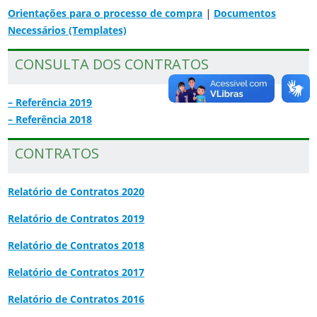
Orientações para o processo de compra
|
Documentos
Necessários (Templates)
CONSULTA DOS CONTRATOS
– Referência 2019
– Referência 2018
CONTRATOS
Relatório de Contratos 2020
Relatório de Contratos 2019
Relatório de Contratos 2018
Relatório de Contratos 2017
Relatório de Contratos 2016