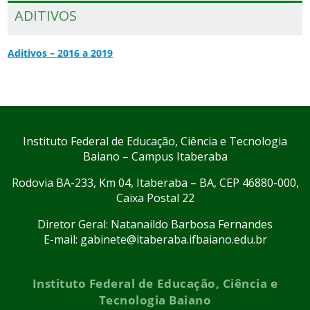
ADITIVOS
Aditivos – 2016 a 2019
Instituto Federal de Educação, Ciência e Tecnologia
Baiano – Campus Itaberaba
Rodovia BA-233, Km 04, Itaberaba – BA, CEP 46880-000,
Caixa Postal 22
Diretor Geral: Natanaildo Barbosa Fernandes
E-mail: gabinete@itaberaba.ifbaiano.edu.br
Instituto Federal de Educação, Ciência e
Tecnologia Baiano