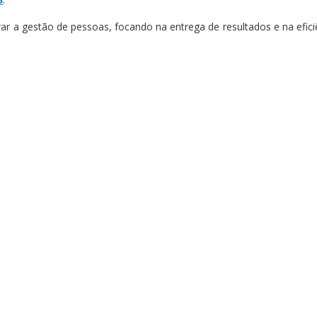
r a gestão de pessoas, focando na entrega de resultados e na efic