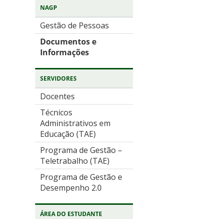
NAGP
Gestão de Pessoas
Documentos e
Informações
SERVIDORES
Docentes
Técnicos
Administrativos em
Educação (TAE)
Programa de Gestão –
Teletrabalho (TAE)
Programa de Gestão e
Desempenho 2.0
ÁREA DO ESTUDANTE