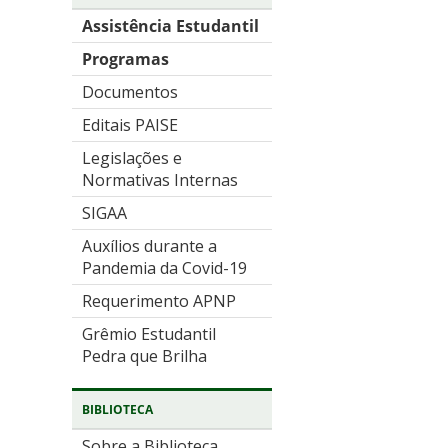
Assistência Estudantil
Programas
Documentos
Editais PAISE
Legislações e
Normativas Internas
SIGAA
Auxílios durante a
Pandemia da Covid-19
Requerimento APNP
Grêmio Estudantil
Pedra que Brilha
BIBLIOTECA
Sobre a Biblioteca