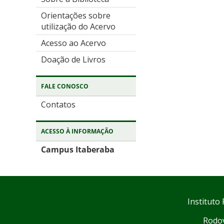
Orientações sobre
utilização do Acervo
Acesso ao Acervo
Doação de Livros
FALE CONOSCO
Contatos
ACESSO À INFORMAÇÃO
Campus Itaberaba
Instituto
Rodov