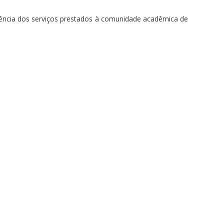
iência dos serviços prestados à comunidade acadêmica de