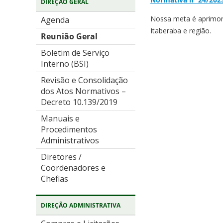
DIREÇÃO GERAL
Nossa meta é aprimora
Agenda
Itaberaba e região.
Reunião Geral
Boletim de Serviço
Interno (BSI)
Revisão e Consolidação
dos Atos Normativos –
Decreto 10.139/2019
Manuais e
Procedimentos
Administrativos
Diretores /
Coordenadores e
Chefias
DIREÇÃO ADMINISTRATIVA