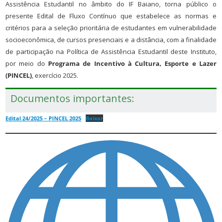
Assistência Estudantil no âmbito do IF Baiano, torna público o
presente Edital de Fluxo Contínuo que estabelece as normas e
critérios para a seleção prioritária de estudantes em vulnerabilidade
socioeconômica, de cursos presenciais e a distância, com a finalidade
de participação na Política de Assistência Estudantil deste Instituto,
por meio do
Programa de Incentivo à Cultura, Esporte e Lazer
(PINCEL)
, exercício 2025.
Documentos importantes:
Edital 24/2025 – PINCEL 2025
Baixar