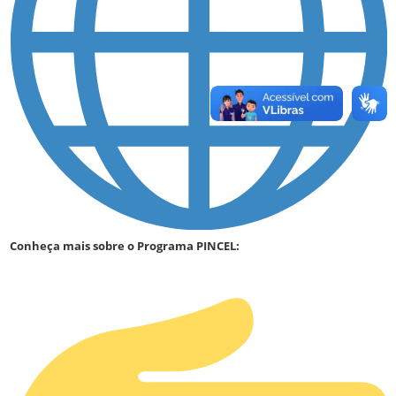
Conheça mais sobre o Programa PINCEL: