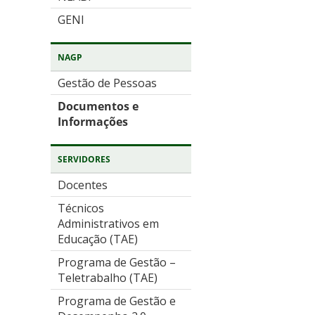
GENI
NAGP
Gestão de Pessoas
Documentos e
Informações
SERVIDORES
Docentes
Técnicos
Administrativos em
Educação (TAE)
Programa de Gestão –
Teletrabalho (TAE)
Programa de Gestão e