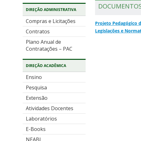
DOCUMENTOS
DIREÇÃO ADMINISTRATIVA
Compras e Licitações
Projeto Pedagógico 
Legislações e Normat
Contratos
Plano Anual de
Contratações – PAC
DIREÇÃO ACADÊMICA
Ensino
Pesquisa
Extensão
Atividades Docentes
Laboratórios
E-Books
NEABI