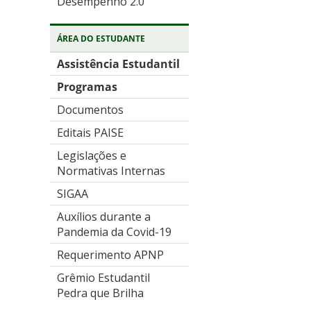
Desempenho 2.0
ÁREA DO ESTUDANTE
Assistência Estudantil
Programas
Documentos
Editais PAISE
Legislações e
Normativas Internas
SIGAA
Auxílios durante a
Pandemia da Covid-19
Requerimento APNP
Grêmio Estudantil
Pedra que Brilha