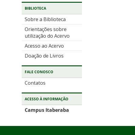
BIBLIOTECA
Sobre a Biblioteca
Orientações sobre
utilização do Acervo
Acesso ao Acervo
Doação de Livros
FALE CONOSCO
Contatos
ACESSO À INFORMAÇÃO
Campus Itaberaba