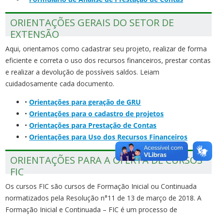
ORIENTAÇÕES GERAIS DO SETOR DE
EXTENSÃO
Aqui, orientamos como cadastrar seu projeto, realizar de forma
eficiente e correta o uso dos recursos financeiros, prestar contas
e realizar a devolução de possíveis saldos. Leiam
cuidadosamente cada documento.
•
Orientações para geração de GRU
•
Orientações para o cadastro de projetos
•
Orientações para Prestação de Contas
•
Orientações para Uso dos Recursos Financeiros
ORIENTAÇÕES PARA A OFERTA DE CURSOS
FIC
Os cursos FIC são cursos de Formação Inicial ou Continuada
normatizados pela Resolução n°11 de 13 de março de 2018. A
Formação Inicial e Continuada – FIC é um processo de