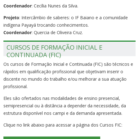
Coordenador
: Cecília Nunes da Silva.
Projeto
: Intercâmbio de saberes: o IF Baiano e a comunidade
indígena Payayá trocando conhecimentos.
Coordenador
: Quercia de Oliveira Cruz.
CURSOS DE FORMAÇÃO INICIAL E
CONTINUADA (FIC)
Os cursos de Formação Inicial e Continuada (FIC) são técnicos e
rápidos em qualificação profissional que objetivam inserir o
discente no mundo do trabalho e/ou melhorar a sua atuação
profissional.
Eles são ofertados nas modalidades de ensino presencial,
semipresencial ou à distância a depender da necessidade, da
estrutura disponível nos campi e da demanda apresentada.
Clique no link abaixo para acessar a página dos Cursos FIC: