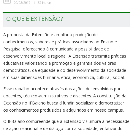
02/08/2017 - 11:37 horas
O QUE É EXTENSÃO?
A proposta da Extensão é ampliar a produção de
conhecimentos, saberes e práticas associados ao Ensino e
Pesquisa, oferecendo à comunidade a possibilidade de
desenvolvimento local e regional. A Extensão transmite práticas
educativas valorizando a promoção e garantia dos valores
democráticos, da equidade e do desenvolvimento da sociedade
em suas dimensões humana, ética, econômica, cultural, social.
Esse trabalho acontece através das ações desenvolvidas por
docentes, técnico-administrativos e discentes. A constituição da
Extensão no IFBaiano busca difundir, socializar e democratizar
os conhecimentos produzidos e adquiridos em nosso campus.
O IFBaiano compreende que a Extensão vislumbra a necessidade
de ação relacional e de diálogo com a sociedade, enfatizando