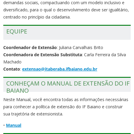
demandas sociais, compactuando com um modelo inclusivo e
diversificado, para o qual o desenvolvimento deve ser igualitário,
centrado no princípio da cidadania.
EQUIPE
Coordenador de Extensão
: Juliana Carvalhais Brito
Coordenadora de Extensão Substituta
: Carla Ferreira da Silva
Machado
Contato
:
extensao@itaberaba.ifbaiano.edu.br
CONHEÇAM O MANUAL DE EXTENSÃO DO IF
BAIANO
Neste Manual, você encontra todas as informações necessárias
para conhecer a política de extensão do IF Baiano e construir
sua trajetória de extensionista.
•
Manual