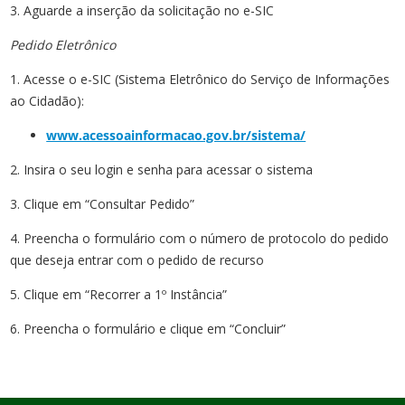
3. Aguarde a inserção da solicitação no e-SIC
Pedido Eletrônico
1. Acesse o e-SIC (Sistema Eletrônico do Serviço de Informações
ao Cidadão):
www.acessoainformacao.gov.br/sistema/
2. Insira o seu login e senha para acessar o sistema
3. Clique em “Consultar Pedido”
4. Preencha o formulário com o número de protocolo do pedido
que deseja entrar com o pedido de recurso
5. Clique em “Recorrer a 1º Instância”
6. Preencha o formulário e clique em “Concluir”