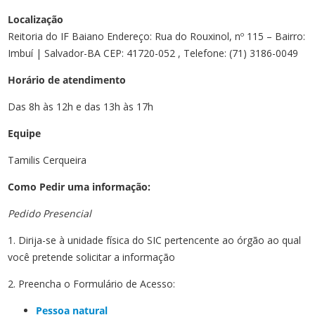
Localização
Reitoria do IF Baiano Endereço: Rua do Rouxinol, nº 115 – Bairro:
Imbuí | Salvador-BA CEP: 41720-052 , Telefone: (71) 3186-0049
Horário de atendimento
Das 8h às 12h e das 13h às 17h
Equipe
Tamilis Cerqueira
Como Pedir uma informação:
Pedido Presencial
1. Dirija-se à unidade física do SIC pertencente ao órgão ao qual
você pretende solicitar a informação
2. Preencha o Formulário de Acesso:
Pessoa natural