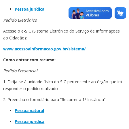
Pessoa jurídica
Pedido Eletrônico
Acesse o e-SIC (Sistema Eletrônico do Serviço de Informações
ao Cidadão):
www.acessoainformacao.gov.br/sistema/
Como entrar com recurso:
Pedido Presencial
1. Dirija-se à unidade física do SIC pertencente ao órgão que irá
responder o pedido realizado
2. Preencha o formulário para “Recorrer à 1ª Instância”
Pessoa natural
Pessoa jurídica