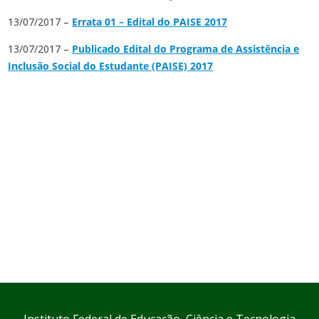
13/07/2017 –
Errata 01 – Edital do PAISE 2017
13/07/2017 –
Publicado Edital do Programa de Assistência e
Inclusão Social do Estudante (PAISE) 2017