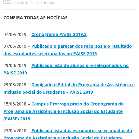
02/08/2017 - 11:40 horas
CONFIRA TODAS AS NOTÍCIAS
04/09/2019 –
Cronograma PAISE 2019.2
07/05/2019 –
Publicado o parecer dos recursos e o resultado
dos estudantes selecionados no PAISE 2019
29/04/2019 –
Publicada lista de alunos pré-selecionados no
PAISE 2019
29/03/2019 –
Divulgado o Edital do Programa de Assistência e
Inclusão Social do Estudante – PAISE 2019
15/06/2018 –
Campus Prorroga prazo do Cronograma do
Programa de Assistência e Inclusão Social do Estudante
(PAISE) 2018
23/05/2018 –
Publicada lista dos estudantes selecionados do
Programa de Assistência e Inclusão Social do Estudante