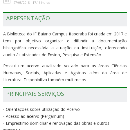
27/08/2018 - 17:16 horas
APRESENTAÇÃO
A Biblioteca do IF Baiano Campus itaberaba foi criada em 2017 e
tem por objetivo organizar e difundir a documentação
bibliográfica necessária a atuação da Instituição, oferecendo
auxilio às atividades de Ensino, Pesquisa e Extensão.
Possui um acervo atualizado voltado para as áreas Ciências
Humanas, Sociais, Aplicadas e Agrárias além da área de
Literatura. Disponibiliza também multimeios.
PRINCIPAIS SERVIÇOS
• Orientações sobre utilização do Acervo
• Acesso ao acervo (Pergamum)
• Empréstimo domiciliar e renovação das obras e outros