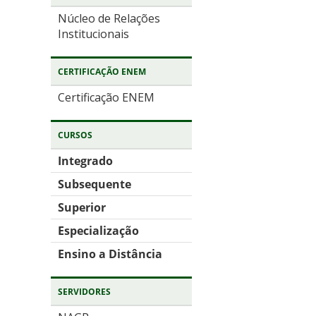
Núcleo de Relações
Institucionais
CERTIFICAÇÃO ENEM
Certificação ENEM
CURSOS
Integrado
Subsequente
Superior
Especialização
Ensino a Distância
SERVIDORES