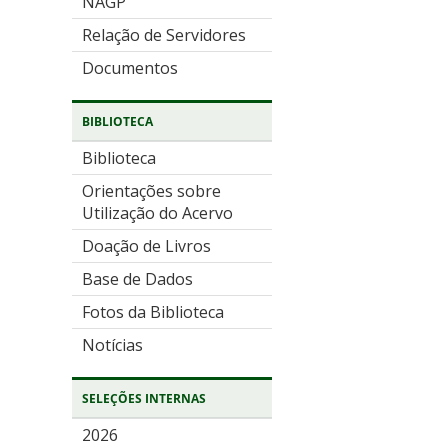
NAGP
Relação de Servidores
Documentos
BIBLIOTECA
Biblioteca
Orientações sobre
Utilização do Acervo
Doação de Livros
Base de Dados
Fotos da Biblioteca
Notícias
SELEÇÕES INTERNAS
2026