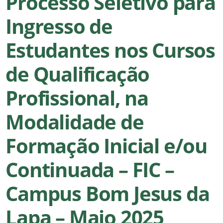
Processo Seletivo para
Ingresso de
Estudantes nos Cursos
de Qualificação
Profissional, na
Modalidade de
Formação Inicial e/ou
Continuada – FIC –
Campus Bom Jesus da
Lapa – Maio 2025