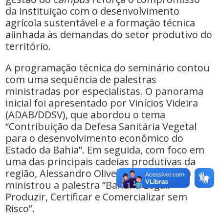
da instituição com o desenvolvimento
agrícola sustentável e a formação técnica
alinhada às demandas do setor produtivo do
território.
A programação técnica do seminário contou
com uma sequência de palestras
ministradas por especialistas. O panorama
inicial foi apresentado por Vinícios Videira
(ADAB/DDSV), que abordou o tema
“Contribuição da Defesa Sanitária Vegetal
para o desenvolvimento econômico do
Estado da Bahia”. Em seguida, com foco em
uma das principais cadeias produtivas da
região, Alessandro Oliveira (ADAB/DDSV)
ministrou a palestra “Banana Legal:
Produzir, Certificar e Comercializar sem
Risco”.