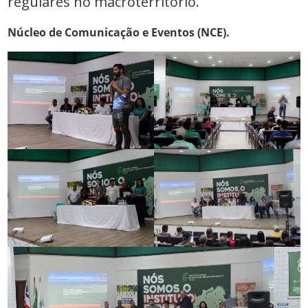
regulares no macroterritório.
Núcleo de Comunicação e Eventos (NCE).