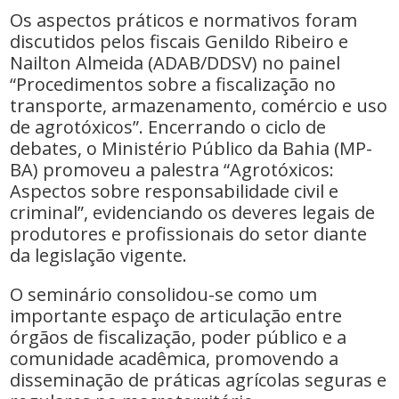
Os aspectos práticos e normativos foram
discutidos pelos fiscais Genildo Ribeiro e
Nailton Almeida (ADAB/DDSV) no painel
“Procedimentos sobre a fiscalização no
transporte, armazenamento, comércio e uso
de agrotóxicos”. Encerrando o ciclo de
debates, o Ministério Público da Bahia (MP-
BA) promoveu a palestra “Agrotóxicos:
Aspectos sobre responsabilidade civil e
criminal”, evidenciando os deveres legais de
produtores e profissionais do setor diante
da legislação vigente.
O seminário consolidou-se como um
importante espaço de articulação entre
órgãos de fiscalização, poder público e a
comunidade acadêmica, promovendo a
disseminação de práticas agrícolas seguras e