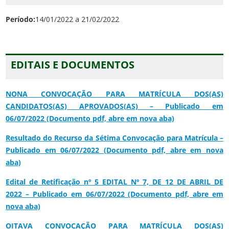
Período:
14/01/2022 a 21/02/2022
EDITAIS E DOCUMENTOS
NONA CONVOCAÇÃO PARA MATRÍCULA DOS(AS)
CANDIDATOS(AS) APROVADOS(AS) – Publicado em
06/07/2022 (Documento pdf, abre em nova aba)
Resultado do Recurso da Sétima Convocação para Matrícula –
Publicado em 06/07/2022 (Documento pdf, abre em nova
aba)
Edital de Retificação nº 5 EDITAL Nº 7, DE 12 DE ABRIL DE
2022 – Publicado em 06/07/2022 (Documento pdf, abre em
nova aba)
OITAVA CONVOCAÇÃO PARA MATRÍCULA DOS(AS)