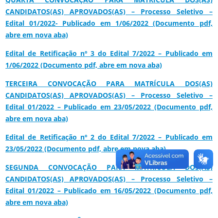
CANDIDATOS(AS) APROVADOS(AS) – Processo Seletivo –
Edital 01/2022- Publicado em 1/06/2022 (Documento pdf,
abre em nova aba)
Edital de Retificação nº 3 do Edital 7/2022 – Publicado em
1/06/2022 (Documento pdf, abre em nova aba)
TERCEIRA CONVOCAÇÃO PARA MATRÍCULA DOS(AS)
CANDIDATOS(AS) APROVADOS(AS) – Processo Seletivo –
Edital 01/2022 – Publicado em 23/05/2022 (Documento pdf,
abre em nova aba)
Edital de Retificação nº 2 do Edital 7/2022 – Publicado em
23/05/2022 (Documento pdf, abre em nova aba)
SEGUNDA CONVOCAÇÃO PARA MATRÍCULA DOS(AS)
CANDIDATOS(AS) APROVADOS(AS) – Processo Seletivo –
Edital 01/2022 – Publicado em 16/05/2022 (Documento pdf,
abre em nova aba)