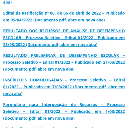
aba)
Edital de Retificação nº 06, de 05 de abril de 2022 – Publicado
em 05/04/2022 (Documento pdf, abre em nova aba)
RESULTADO DOS RECURSOS DE ANÁLISE DE DESEMPENHO
ESCOLAR – Processo Seletivo – Edital 01/2022 – Publicado em
25/03/2022 (Documento pdf, abre em nova aba)
RESULTADO PRELIMINAR DE DESEMPENHO ESCOLAR –
Processo Seletivo – Edital 01/2022 – Publicado em 21/03/2022
(Documento pdf, abre em nova aba)
INSCRIÇÕES HOMOLOGADAS – Processo Seletivo – Edital
01/2022 – Publicado em 7/03/2022 (Documento pdf, abre em
nova aba)
Formulário para Interposição de Recursos – Processo
Seletivo – Edital 01/2022 – Publicado em 1/03/2022
(Documento pdf, abre em nova aba)