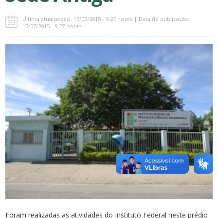
Última atualização: 13/07/2015 - 9:27 horas | Data de publicação:
13/07/2015 - 9:27 horas
Foram realizadas as atividades do Instituto Federal neste prédio