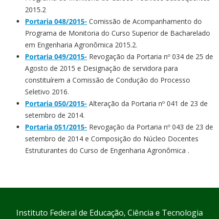
2015.2
Portaria 048/2015-
Comissão de Acompanhamento do
Programa de Monitoria do Curso Superior de Bacharelado
em Engenharia Agronômica 2015.2.
Portaria 049/2015-
Revogação da Portaria nº 034 de 25 de
Agosto de 2015 e Designação de servidora para
constituírem a Comissão de Condução do Processo
Seletivo 2016.
Portaria 050/2015-
Alteração da Portaria nº 041 de 23 de
setembro de 2014.
Portaria 051/2015-
Revogação da Portaria nº 043 de 23 de
setembro de 2014 e Composição do Núcleo Docentes
Estruturantes do Curso de Engenharia Agronômica .
Instituto Federal de Educação, Ciência e Tecnologia