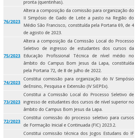
pronta (quentinhas).
Altera a composição da comissão para organização do
II Simpósio de Gado de Leite a pasto na Região do
76/2023
Médio São Francisco, constituída pela Portaria 69, de 4
de agosto de 2023.
Altera a composição da Comissão Local do Processo
Seletivo de ingresso de estudantes dos cursos da
75/2023
Educação Profissional Técnica de nível médio no
âmbito do Campus Bom Jesus da Lapa, constituída
pela Portaria 72, de 8 de julho de 2022.
Constitui comissão para organização do IV Simpósio
74/2023
deEnsino, Pesquisa e Extensão (IV SiEPEx).
Constitui a Comissão Local do Processo Seletivo de
73/2023
ingresso de estudantes dos cursos de nível superior no
âmbito do Campus Bom Jesus da Lapa.
Constitui comissão do processo seletivo para cursos
72/2023
de Formação Inicial e Continuada (FIC) 2023.2.
Constitui comissão técnica dos Jogos Estudans do IF