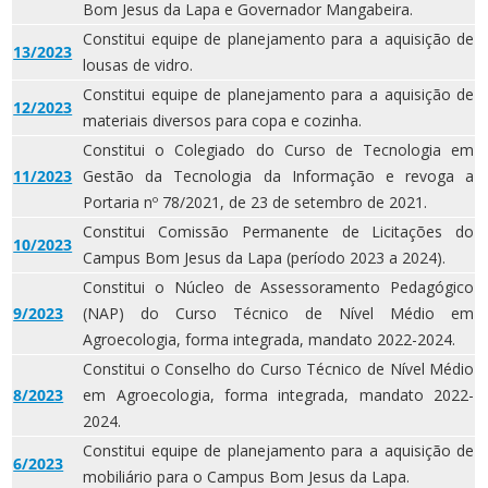
Bom Jesus da Lapa e Governador Mangabeira.
Constitui equipe de planejamento para a aquisição de
13/2023
lousas de vidro.
Constitui equipe de planejamento para a aquisição de
12/2023
materiais diversos para copa e cozinha.
Constitui o Colegiado do Curso de Tecnologia em
11/2023
Gestão da Tecnologia da Informação e revoga a
Portaria nº 78/2021, de 23 de setembro de 2021.
Constitui Comissão Permanente de Licitações do
10/2023
Campus Bom Jesus da Lapa (período 2023 a 2024).
Constitui o Núcleo de Assessoramento Pedagógico
9/2023
(NAP) do Curso Técnico de Nível Médio em
Agroecologia, forma integrada, mandato 2022-2024.
Constitui o Conselho do Curso Técnico de Nível Médio
8/2023
em Agroecologia, forma integrada, mandato 2022-
2024.
Constitui equipe de planejamento para a aquisição de
6/2023
mobiliário para o Campus Bom Jesus da Lapa.