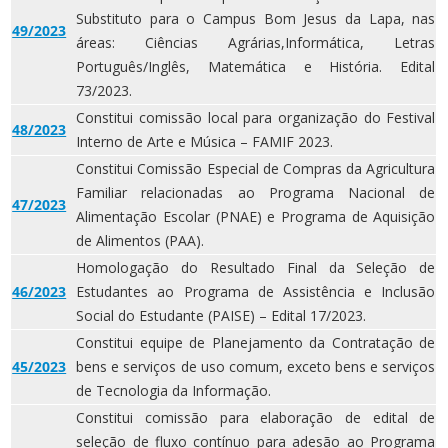
Substituto para o Campus Bom Jesus da Lapa, nas
49/2023
áreas: Ciências Agrárias,Informática, Letras
Português/Inglês, Matemática e História. Edital
73/2023.
Constitui comissão local para organização do Festival
48/2023
Interno de Arte e Música – FAMIF 2023.
Constitui Comissão Especial de Compras da Agricultura
Familiar relacionadas ao Programa Nacional de
47/2023
Alimentação Escolar (PNAE) e Programa de Aquisição
de Alimentos (PAA).
Homologação do Resultado Final da Seleção de
46/2023
Estudantes ao Programa de Assistência e Inclusão
Social do Estudante (PAISE) – Edital 17/2023.
Constitui equipe de Planejamento da Contratação de
45/2023
bens e serviços de uso comum, exceto bens e serviços
de Tecnologia da Informação.
Constitui comissão para elaboração de edital de
seleção de fluxo contínuo para adesão ao Programa