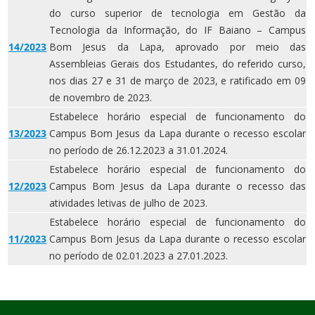
do curso superior de tecnologia em Gestão da
Tecnologia da Informação, do IF Baiano – Campus
14/2023
Bom Jesus da Lapa, aprovado por meio das
Assembleias Gerais dos Estudantes, do referido curso,
nos dias 27 e 31 de março de 2023, e ratificado em 09
de novembro de 2023.
Estabelece horário especial de funcionamento do
13/2023
Campus Bom Jesus da Lapa durante o recesso escolar
no período de 26.12.2023 a 31.01.2024.
Estabelece horário especial de funcionamento do
12/2023
Campus Bom Jesus da Lapa durante o recesso das
atividades letivas de julho de 2023.
Estabelece horário especial de funcionamento do
11/2023
Campus Bom Jesus da Lapa durante o recesso escolar
no período de 02.01.2023 a 27.01.2023.