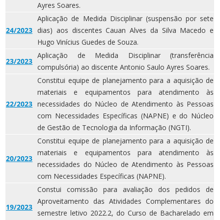
Ayres Soares.
Aplicação de Medida Disciplinar (suspensão por sete
24/2023
dias) aos discentes Cauan Alves da Silva Macedo e
Hugo Vinícius Guedes de Souza.
Aplicação de Medida Disciplinar (transferência
23/2023
compulsória) ao discente Antonio Saulo Ayres Soares.
Constitui equipe de planejamento para a aquisição de
materiais e equipamentos para atendimento às
22/2023
necessidades do Núcleo de Atendimento às Pessoas
com Necessidades Específicas (NAPNE) e do Núcleo
de Gestão de Tecnologia da Informação (NGTI).
Constitui equipe de planejamento para a aquisição de
materiais e equipamentos para atendimento às
20/2023
necessidades do Núcleo de Atendimento às Pessoas
com Necessidades Específicas (NAPNE).
Constui comissão para avaliação dos pedidos de
Aproveitamento das Atividades Complementares do
19/2023
semestre letivo 2022.2, do Curso de Bacharelado em