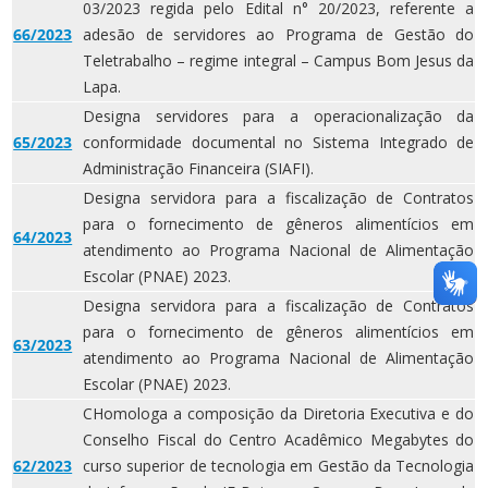
03/2023 regida pelo Edital n° 20/2023, referente a
66/2023
adesão de servidores ao Programa de Gestão do
Teletrabalho – regime integral – Campus Bom Jesus da
Lapa.
Designa servidores para a operacionalização da
65/2023
conformidade documental no Sistema Integrado de
Administração Financeira (SIAFI).
Designa servidora para a fiscalização de Contratos
para o fornecimento de gêneros alimentícios em
64/2023
atendimento ao Programa Nacional de Alimentação
Escolar (PNAE) 2023.
Designa servidora para a fiscalização de Contratos
para o fornecimento de gêneros alimentícios em
63/2023
atendimento ao Programa Nacional de Alimentação
Escolar (PNAE) 2023.
CHomologa a composição da Diretoria Executiva e do
Conselho Fiscal do Centro Acadêmico Megabytes do
62/2023
curso superior de tecnologia em Gestão da Tecnologia