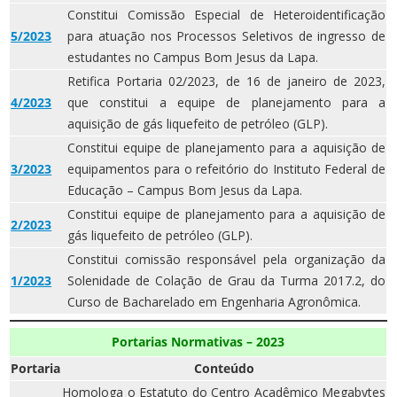
Constitui Comissão Especial de Heteroidentificação
5/2023
para atuação nos Processos Seletivos de ingresso de
estudantes no Campus Bom Jesus da Lapa.
Retifica Portaria 02/2023, de 16 de janeiro de 2023,
4/2023
que constitui a equipe de planejamento para a
aquisição de gás liquefeito de petróleo (GLP).
Constitui equipe de planejamento para a aquisição de
3/2023
equipamentos para o refeitório do Instituto Federal de
Educação – Campus Bom Jesus da Lapa.
Constitui equipe de planejamento para a aquisição de
2/2023
gás liquefeito de petróleo (GLP).
Constitui comissão responsável pela organização da
1/2023
Solenidade de Colação de Grau da Turma 2017.2, do
Curso de Bacharelado em Engenharia Agronômica.
Portarias Normativas – 2023
Portaria
Conteúdo
Homologa o Estatuto do Centro Acadêmico Megabytes