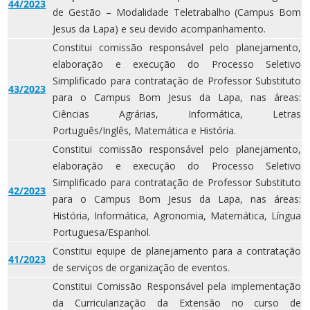
44/2023
de Gestão – Modalidade Teletrabalho (Campus Bom
Jesus da Lapa) e seu devido acompanhamento.
Constitui comissão responsável pelo planejamento,
elaboração e execução do Processo Seletivo
Simplificado para contratação de Professor Substituto
43/2023
para o Campus Bom Jesus da Lapa, nas áreas:
Ciências Agrárias, Informática, Letras
Português/Inglês, Matemática e História.
Constitui comissão responsável pelo planejamento,
elaboração e execução do Processo Seletivo
Simplificado para contratação de Professor Substituto
42/2023
para o Campus Bom Jesus da Lapa, nas áreas:
História, Informática, Agronomia, Matemática, Língua
Portuguesa/Espanhol.
Constitui equipe de planejamento para a contratação
41/2023
de serviços de organização de eventos.
Constitui Comissão Responsável pela implementação
da Curricularização da Extensão no curso de