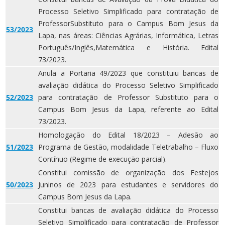
Processo Seletivo Simplificado para contratação de
ProfessorSubstituto para o Campus Bom Jesus da
53/2023
Lapa, nas áreas: Ciências Agrárias, Informática, Letras
Português/Inglês,Matemática e História. Edital
73/2023.
Anula a Portaria 49/2023 que constituiu bancas de
avaliação didática do Processo Seletivo Simplificado
52/2023
para contratação de Professor Substituto para o
Campus Bom Jesus da Lapa, referente ao Edital
73/2023.
Homologação do Edital 18/2023 – Adesão ao
51/2023
Programa de Gestão, modalidade Teletrabalho – Fluxo
Contínuo (Regime de execução parcial).
Constitui comissão de organização dos Festejos
50/2023
Juninos de 2023 para estudantes e servidores do
Campus Bom Jesus da Lapa.
Constitui bancas de avaliação didática do Processo
Seletivo Simplificado para contratação de Professor