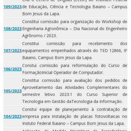
109/2023
de Educação, Ciência e Tecnologia Baiano – Campus
Bom Jesus da Lapa.
Constitui comissão para organização do Workshop de
108/2023
Engenharia Agronômica – Dia Nacional do Engenheiro
Agrônomo / 2023.
Constitui comissão para recebimento dos
107/2023
equipamentos empenhados através do TED 12866, IF
Baiano, Campus Bom Jesus da Lapa.
Constui comissão para reformulação do Curso de
106/2023
FormaçãoInicial Operador de Computador.
Constitui comissão para avaliação dos pedidos de
Aproveitamento das Atividades Complementares do
105/2023
semestre letivo 2023.1 do Curso Superior de
Tecnologia em Gestão daTecnologia da Informação.
Constui equipe de planejamento à contratação de
104/2023
empresa para instalação de placas fotovoltaicas no
Instuto Federal Baiano – Campus Bom Jesus da Lapa.