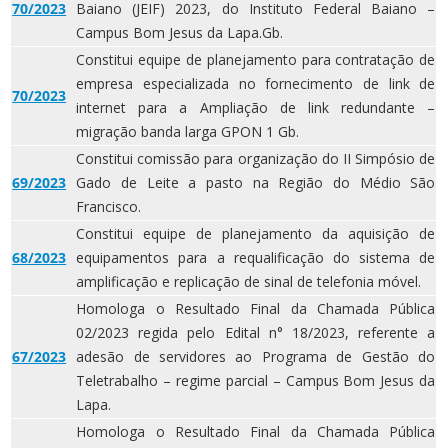
70/2023
Baiano (JEIF) 2023, do Instituto Federal Baiano –
Campus Bom Jesus da Lapa.Gb.
Constitui equipe de planejamento para contratação de
empresa especializada no fornecimento de link de
70/2023
internet para a Ampliação de link redundante –
migração banda larga GPON 1 Gb.
Constitui comissão para organização do II Simpósio de
69/2023
Gado de Leite a pasto na Região do Médio São
Francisco.
Constitui equipe de planejamento da aquisição de
68/2023
equipamentos para a requalificação do sistema de
amplificação e replicação de sinal de telefonia móvel.
Homologa o Resultado Final da Chamada Pública
02/2023 regida pelo Edital n° 18/2023, referente a
67/2023
adesão de servidores ao Programa de Gestão do
Teletrabalho – regime parcial – Campus Bom Jesus da
Lapa.
Homologa o Resultado Final da Chamada Pública