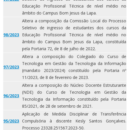
Educação Profissional Técnica de nível médio no
âmbito do Campus Bom Jesus da Lapa.
Altera a composição da Comissão Local do Processo
Seletivo de ingresso de estudantes dos cursos da
98/2023
Educação Profissional Técnica de nível médio no
âmbito do Campus Bom Jesus da Lapa, constituída
pela Portaria 72, de 8 de julho de 2022.
Altera a composição do Colegiado do Curso de
Tecnologia em Gestão da Tecnologia da Informação
97/2023
(mandato 2023/2024) constituído pela Portaria nº
11/2023, de 8 de fevereiro de 2023.
Altera a composição do Núcleo Docente Estruturante
(NDE) do Curso de Tecnologia em Gestão da
96/2023
Tecnologia da Informação constituído pela Portaria
85/2021, de 28 de setembro de 2021.
Aplicação de Medida Disciplinar de Transferência
95/2023
Compulsória à discente Kesly Santos Gonçalves.
Processo 23328.251567.2023-50.