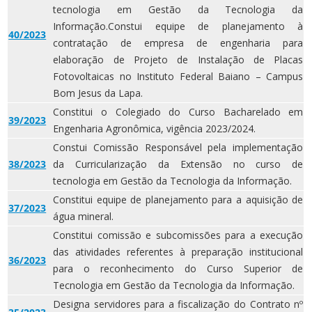
tecnologia em Gestão da Tecnologia da
Informação.Constui equipe de planejamento à
40/2023
contratação de empresa de engenharia para
elaboração de Projeto de Instalação de Placas
Fotovoltaicas no Instituto Federal Baiano – Campus
Bom Jesus da Lapa.
Constitui o Colegiado do Curso Bacharelado em
39/2023
Engenharia Agronômica, vigência 2023/2024.
Constui Comissão Responsável pela implementação
38/2023
da Curricularização da Extensão no curso de
tecnologia em Gestão da Tecnologia da Informação.
Constitui equipe de planejamento para a aquisição de
37/2023
água mineral.
Constitui comissão e subcomissões para a execução
das atividades referentes à preparação institucional
36/2023
para o reconhecimento do Curso Superior de
Tecnologia em Gestão da Tecnologia da Informação.
Designa servidores para a fiscalização do Contrato nº