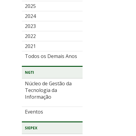
2025
2024
2023
2022
2021
Todos os Demais Anos
NGTI
Núcleo de Gestão da
Tecnologia da
Informação
Eventos
SIEPEX