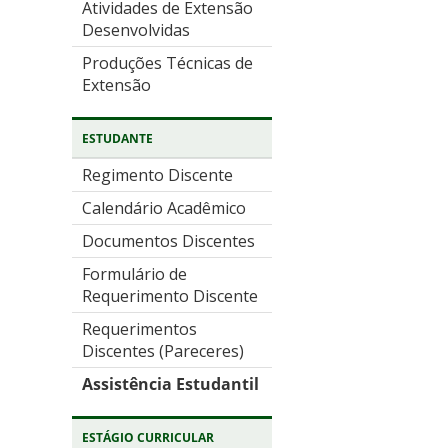
Atividades de Extensão
Desenvolvidas
Produções Técnicas de
Extensão
ESTUDANTE
Regimento Discente
Calendário Acadêmico
Documentos Discentes
Formulário de
Requerimento Discente
Requerimentos
Discentes (Pareceres)
Assistência Estudantil
ESTÁGIO CURRICULAR