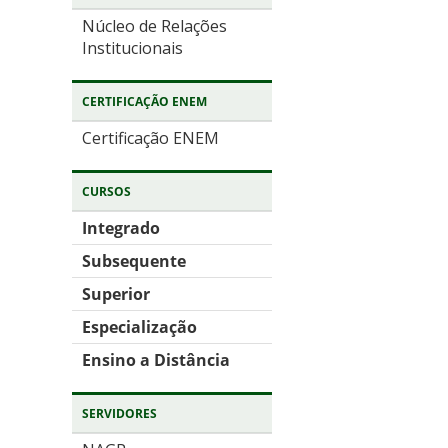
Núcleo de Relações
Institucionais
CERTIFICAÇÃO ENEM
Certificação ENEM
CURSOS
Integrado
Subsequente
Superior
Especialização
Ensino a Distância
SERVIDORES