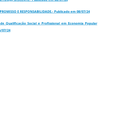
ROMISSO E RESPONSABILIDADE.- Publicado em 08/07/24
 de Qualificação Social e Profissional em Economia Popular
5/07/24