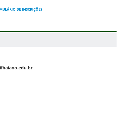
MULÁRIO DE INSCRIÇÔES
ifbaiano.edu.br