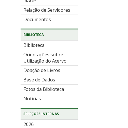
NAGP
Relação de Servidores
Documentos
BIBLIOTECA
Biblioteca
Orientações sobre
Utilização do Acervo
Doação de Livros
Base de Dados
Fotos da Biblioteca
Notícias
SELEÇÕES INTERNAS
2026