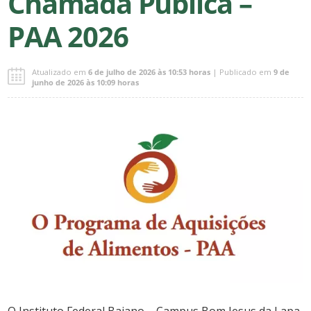
Chamada Pública –
PAA 2026
Atualizado em
6 de julho de 2026 às 10:53 horas
| Publicado em
9 de
junho de 2026 às 10:09 horas