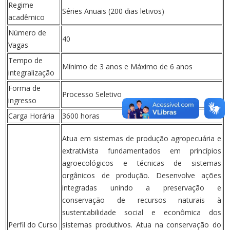
Regime
Séries Anuais (200 dias letivos)
acadêmico
Número de
40
Vagas
Tempo de
Mínimo de 3 anos e Máximo de 6 anos
integralização
Forma de
Processo Seletivo
ingresso
Carga Horária
3600 horas
Atua em sistemas de produção agropecuária e
extrativista fundamentados em princípios
agroecológicos e técnicas de sistemas
orgânicos de produção. Desenvolve ações
integradas unindo a preservação e
conservação de recursos naturais à
sustentabilidade social e econômica dos
Perfil do Curso
sistemas produtivos. Atua na conservação do