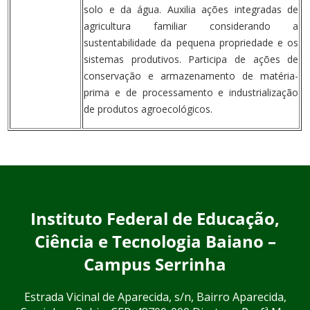
solo e da água. Auxilia ações integradas de
agricultura familiar considerando a
sustentabilidade da pequena propriedade e os
sistemas produtivos. Participa de ações de
conservação e armazenamento de matéria-
prima e de processamento e industrialização
de produtos agroecológicos.
Instituto Federal de Educação,
Ciência e Tecnologia Baiano –
Campus Serrinha
Estrada Vicinal de Aparecida, s/n, Bairro Aparecida,