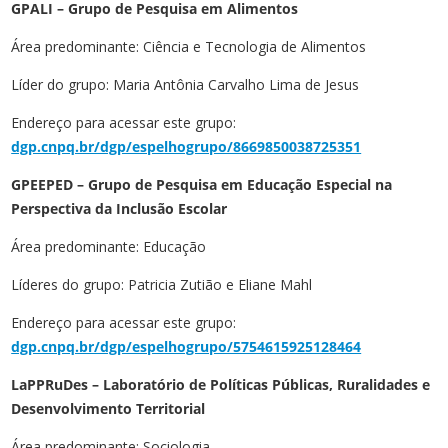
GPALI – Grupo de Pesquisa em Alimentos
Área predominante: Ciência e Tecnologia de Alimentos
Líder do grupo: Maria Antônia Carvalho Lima de Jesus
Endereço para acessar este grupo:
dgp.cnpq.br/dgp/espelhogrupo/8669850038725351
GPEEPED
– Grupo de Pesquisa em Educação Especial na
Perspectiva da Inclusão Escolar
Área predominante: Educação
Líderes do grupo: Patricia Zutião e Eliane Mahl
Endereço para acessar este grupo:
dgp.cnpq.br/dgp/espelhogrupo/5754615925128464
LaPPRuDes – Laboratório de Políticas Públicas, Ruralidades e
Desenvolvimento Territorial
Área predominante: Sociologia